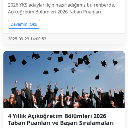
2026 YKS adayları için hazırladığımız bu rehberde,
Açıköğretim Bölümleri 2026 Taban Puanları...
Devamını Oku
2025-09-23 14:00:53
4 Yıllık Açıköğretim Bölümleri 2026
Taban Puanları ve Başarı Sıralamaları