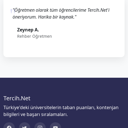
"Öğretmen olarak tüm öğrencilerime Tercih.Net'i
öneriyorum. Harika bir kaynak."
Zeynep A.
Rehber Öğretmen
Tercih.Net
Türkiye'deki üniversitelerin taban puanları, kontenjan
bilgileri ve başarı sıralamaları.