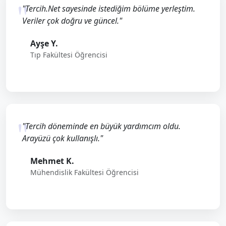
"Tercih.Net sayesinde istediğim bölüme yerleştim.
Veriler çok doğru ve güncel."
Ayşe Y.
Tıp Fakültesi Öğrencisi
"Tercih döneminde en büyük yardımcım oldu.
Arayüzü çok kullanışlı."
Mehmet K.
Mühendislik Fakültesi Öğrencisi