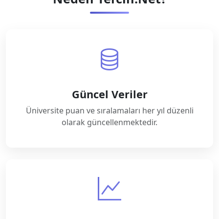
Güncel Veriler
Üniversite puan ve sıralamaları her yıl düzenli
olarak güncellenmektedir.