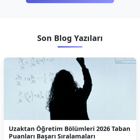
Son Blog Yazıları
Uzaktan Öğretim Bölümleri 2026 Taban
Puanları Başarı Sıralamaları