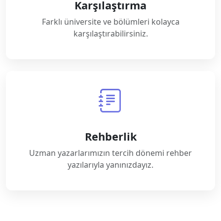
Karşılaştırma
Farklı üniversite ve bölümleri kolayca
karşılaştırabilirsiniz.
Rehberlik
Uzman yazarlarımızın tercih dönemi rehber
yazılarıyla yanınızdayız.