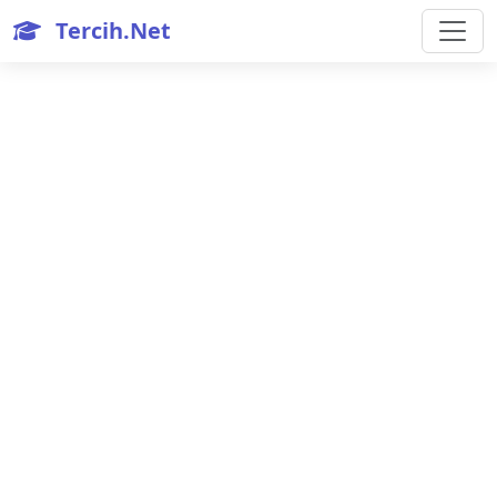
Tercih.Net