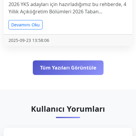
2026 YKS adayları için hazırladığımız bu rehberde, 4
Yıllık Açıköğretim Bölümleri 2026 Taban...
Devamını Oku
2025-09-23 13:58:06
Tüm Yazıları Görüntüle
Kullanıcı Yorumları