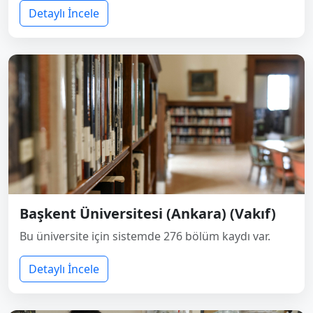
Detaylı İncele
Başkent Üniversitesi (Ankara) (Vakıf)
Bu üniversite için sistemde 276 bölüm kaydı var.
Detaylı İncele