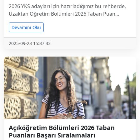
2026 YKS adayları için hazırladığımız bu rehberde,
Uzaktan Öğretim Bölümleri 2026 Taban Puan...
Devamını Oku
2025-09-23 15:37:33
Açıköğretim Bölümleri 2026 Taban
Puanları Başarı Sıralamaları