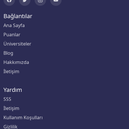
Bağlantılar
Ana Sayfa
Puanlar
Üniversiteler
Blog
Hakkımızda
İletişim
Yardım
SSS
İletişim
Kullanım Koşulları
Gizlilik