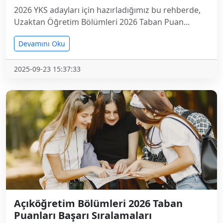
2026 YKS adayları için hazırladığımız bu rehberde,
Uzaktan Öğretim Bölümleri 2026 Taban Puan...
Devamını Oku
2025-09-23 15:37:33
Açıköğretim Bölümleri 2026 Taban
Puanları Başarı Sıralamaları