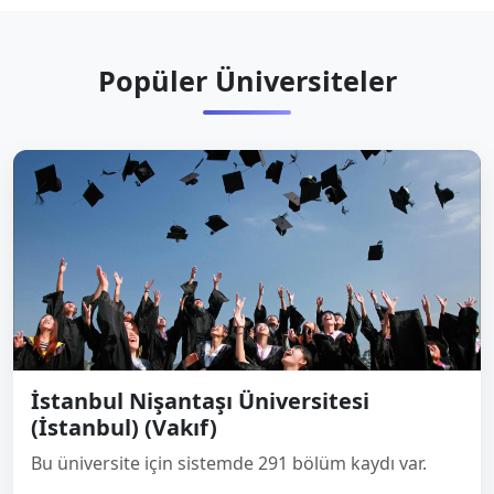
Popüler Üniversiteler
İstanbul Nişantaşı Üniversitesi
(İstanbul) (Vakıf)
Bu üniversite için sistemde 291 bölüm kaydı var.