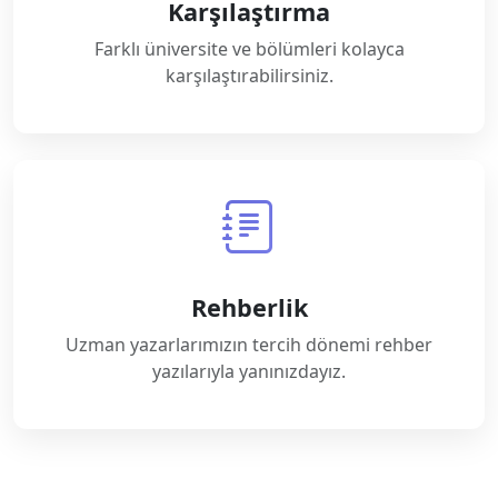
Karşılaştırma
Farklı üniversite ve bölümleri kolayca
karşılaştırabilirsiniz.
Rehberlik
Uzman yazarlarımızın tercih dönemi rehber
yazılarıyla yanınızdayız.