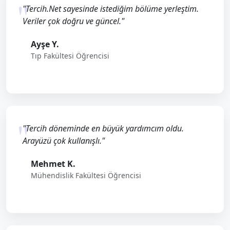
"Tercih.Net sayesinde istediğim bölüme yerleştim.
Veriler çok doğru ve güncel."
Ayşe Y.
Tıp Fakültesi Öğrencisi
"Tercih döneminde en büyük yardımcım oldu.
Arayüzü çok kullanışlı."
Mehmet K.
Mühendislik Fakültesi Öğrencisi