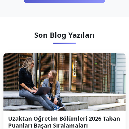
Son Blog Yazıları
Uzaktan Öğretim Bölümleri 2026 Taban
Puanları Başarı Sıralamaları