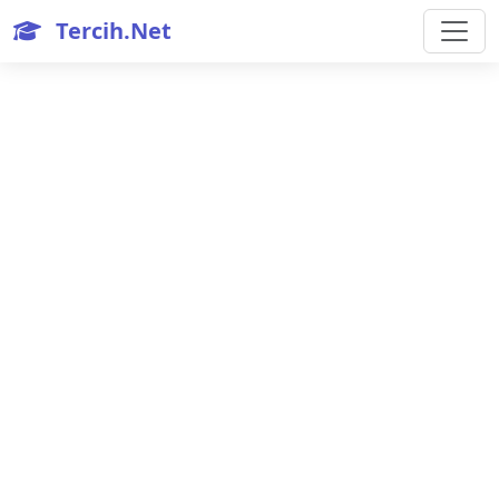
Tercih.Net