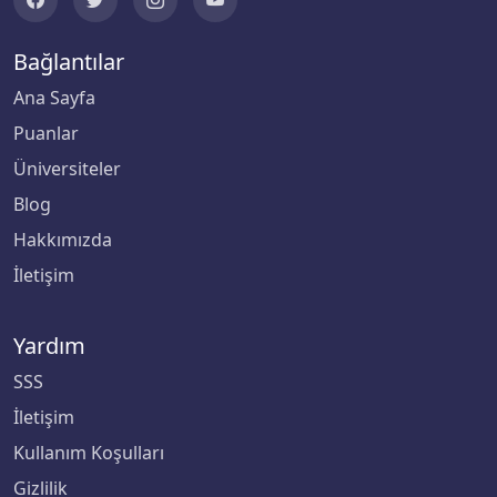
Bağlantılar
Ana Sayfa
Puanlar
Üniversiteler
Blog
Hakkımızda
İletişim
Yardım
SSS
İletişim
Kullanım Koşulları
Gizlilik