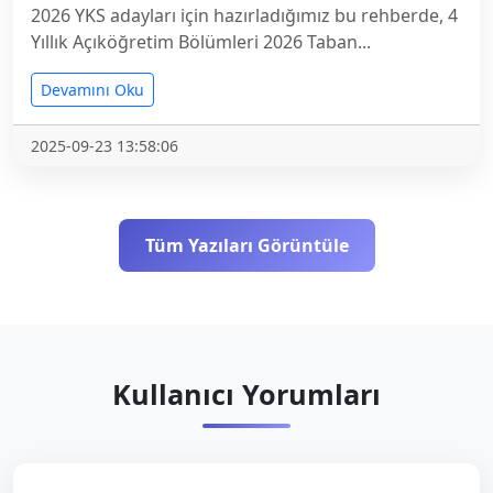
2026 YKS adayları için hazırladığımız bu rehberde, 4
Yıllık Açıköğretim Bölümleri 2026 Taban...
Devamını Oku
2025-09-23 13:58:06
Tüm Yazıları Görüntüle
Kullanıcı Yorumları