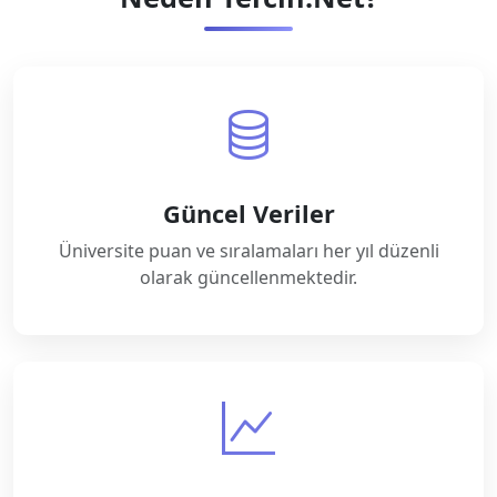
Güncel Veriler
Üniversite puan ve sıralamaları her yıl düzenli
olarak güncellenmektedir.