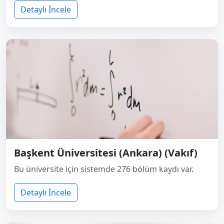
Detaylı İncele
Başkent Üniversitesi (Ankara) (Vakıf)
Bu üniversite için sistemde 276 bölüm kaydı var.
Detaylı İncele