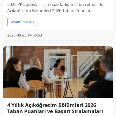
2026 YKS adayları için hazırladığımız bu rehberde,
Açıköğretim Bölümleri 2026 Taban Puanları...
Devamını Oku
2025-09-23 14:00:53
4 Yıllık Açıköğretim Bölümleri 2026
Taban Puanları ve Başarı Sıralamaları