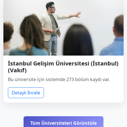
İstanbul Gelişim Üniversitesi (İstanbul)
(Vakıf)
Bu üniversite için sistemde 273 bölüm kaydı var.
Detaylı İncele
Tüm Üniversiteleri Görüntüle