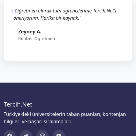
"Öğretmen olarak tüm öğrencilerime Tercih.Net'i
öneriyorum. Harika bir kaynak."
Zeynep A.
Rehber Öğretmen
Tercih.Net
Türkiye'deki üniversitelerin taban puanları, kontenjan
bilgileri ve başarı sıralamaları.