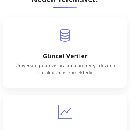
Güncel Veriler
Üniversite puan ve sıralamaları her yıl düzenli
olarak güncellenmektedir.