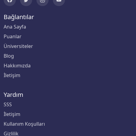
Bağlantılar
Ana Sayfa
Puanlar
Üniversiteler
Blog
Hakkımızda
İletişim
Yardım
SSS
İletişim
Kullanım Koşulları
Gizlilik