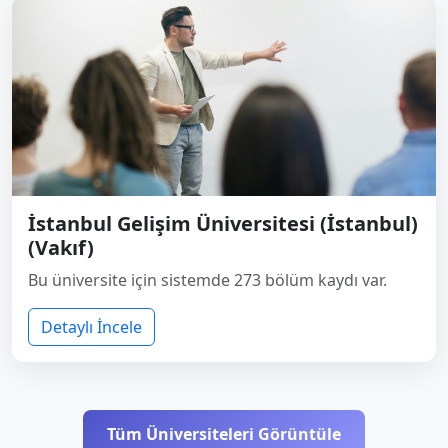
İstanbul Gelişim Üniversitesi (İstanbul)
(Vakıf)
Bu üniversite için sistemde 273 bölüm kaydı var.
Detaylı İncele
Tüm Üniversiteleri Görüntüle