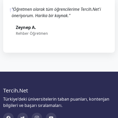
"Öğretmen olarak tüm öğrencilerime Tercih.Net'i
öneriyorum. Harika bir kaynak."
Zeynep A.
Rehber Öğretmen
Tercih.Net
Türkiye'deki üniversitelerin taban puanları, kontenjan
bilgileri ve başarı sıralamaları.