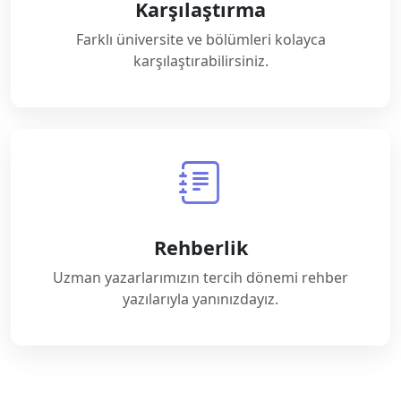
Karşılaştırma
Farklı üniversite ve bölümleri kolayca
karşılaştırabilirsiniz.
Rehberlik
Uzman yazarlarımızın tercih dönemi rehber
yazılarıyla yanınızdayız.