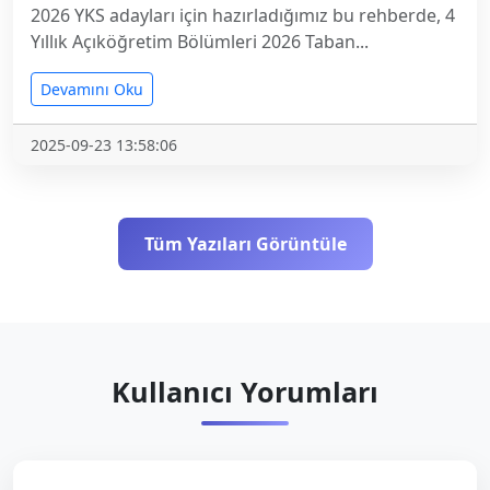
2026 YKS adayları için hazırladığımız bu rehberde, 4
Yıllık Açıköğretim Bölümleri 2026 Taban...
Devamını Oku
2025-09-23 13:58:06
Tüm Yazıları Görüntüle
Kullanıcı Yorumları