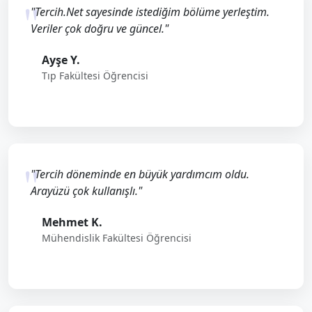
"Tercih.Net sayesinde istediğim bölüme yerleştim.
Veriler çok doğru ve güncel."
Ayşe Y.
Tıp Fakültesi Öğrencisi
"Tercih döneminde en büyük yardımcım oldu.
Arayüzü çok kullanışlı."
Mehmet K.
Mühendislik Fakültesi Öğrencisi