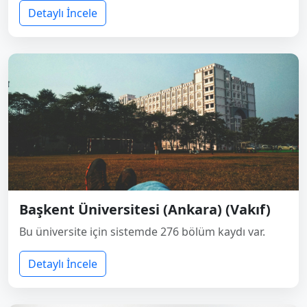
Detaylı İncele
Başkent Üniversitesi (Ankara) (Vakıf)
Bu üniversite için sistemde 276 bölüm kaydı var.
Detaylı İncele