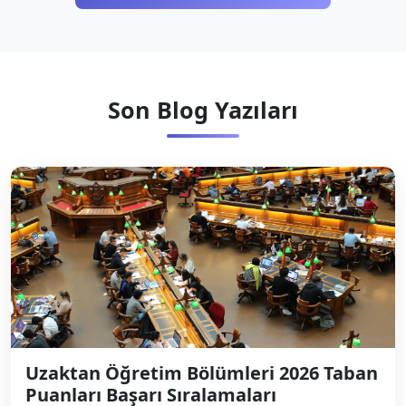
Son Blog Yazıları
Uzaktan Öğretim Bölümleri 2026 Taban
Puanları Başarı Sıralamaları