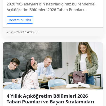
2026 YKS adayları için hazırladığımız bu rehberde,
Açıköğretim Bölümleri 2026 Taban Puanları...
Devamını Oku
2025-09-23 14:00:53
4 Yıllık Açıköğretim Bölümleri 2026
Taban Puanları ve Başarı Sıralamaları