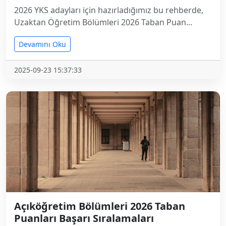
2026 YKS adayları için hazırladığımız bu rehberde,
Uzaktan Öğretim Bölümleri 2026 Taban Puan...
Devamını Oku
2025-09-23 15:37:33
Açıköğretim Bölümleri 2026 Taban
Puanları Başarı Sıralamaları