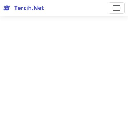
Tercih.Net