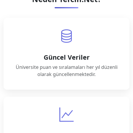
Güncel Veriler
Üniversite puan ve sıralamaları her yıl düzenli
olarak güncellenmektedir.