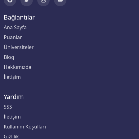
Bağlantılar
Ana Sayfa
Puanlar
Üniversiteler
Blog
Hakkımızda
İletişim
Yardım
SSS
İletişim
Kullanım Koşulları
Gizlilik