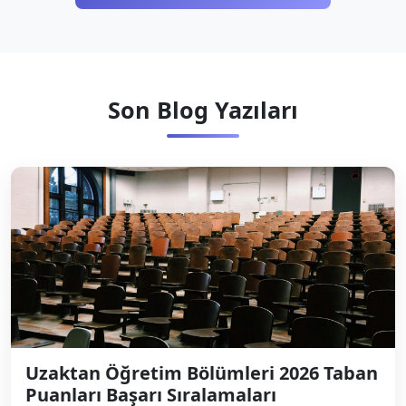
Son Blog Yazıları
Uzaktan Öğretim Bölümleri 2026 Taban
Puanları Başarı Sıralamaları