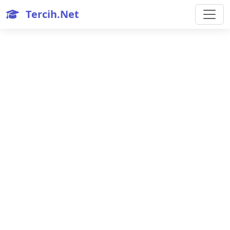
Tercih.Net