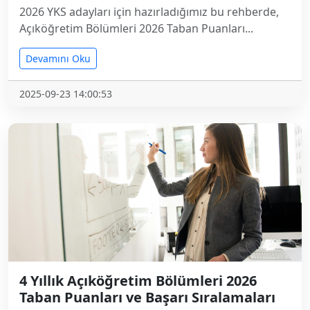
2026 YKS adayları için hazırladığımız bu rehberde,
Açıköğretim Bölümleri 2026 Taban Puanları...
Devamını Oku
2025-09-23 14:00:53
4 Yıllık Açıköğretim Bölümleri 2026
Taban Puanları ve Başarı Sıralamaları