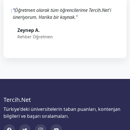
"Öğretmen olarak tüm öğrencilerime Tercih.Net'i
öneriyorum. Harika bir kaynak."
Zeynep A.
Rehber Öğretmen
Tercih.Net
Türkiye'deki üniversitelerin taban puanları, kontenjan
bilgileri ve başarı sıralamaları.