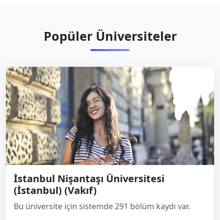
Popüler Üniversiteler
İstanbul Nişantaşı Üniversitesi
(İstanbul) (Vakıf)
Bu üniversite için sistemde 291 bölüm kaydı var.