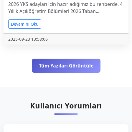
2026 YKS adayları için hazırladığımız bu rehberde, 4
Yıllık Açıköğretim Bölümleri 2026 Taban...
Devamını Oku
2025-09-23 13:58:06
Tüm Yazıları Görüntüle
Kullanıcı Yorumları