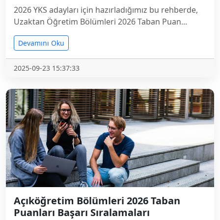
2026 YKS adayları için hazırladığımız bu rehberde,
Uzaktan Öğretim Bölümleri 2026 Taban Puan...
Devamını Oku
2025-09-23 15:37:33
Açıköğretim Bölümleri 2026 Taban
Puanları Başarı Sıralamaları