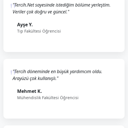
"Tercih.Net sayesinde istediğim bölüme yerleştim.
Veriler çok doğru ve güncel."
Ayşe Y.
Tıp Fakültesi Öğrencisi
"Tercih döneminde en büyük yardımcım oldu.
Arayüzü çok kullanışlı."
Mehmet K.
Mühendislik Fakültesi Öğrencisi