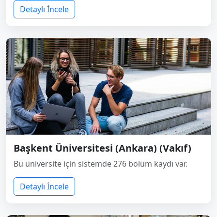
Detaylı İncele
Başkent Üniversitesi (Ankara) (Vakıf)
Bu üniversite için sistemde 276 bölüm kaydı var.
Detaylı İncele