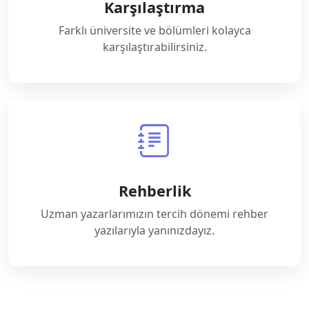
Karşılaştırma
Farklı üniversite ve bölümleri kolayca
karşılaştırabilirsiniz.
Rehberlik
Uzman yazarlarımızın tercih dönemi rehber
yazılarıyla yanınızdayız.