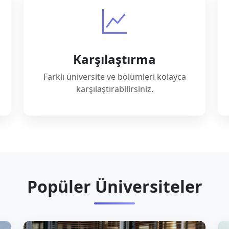
Karşılaştırma
Farklı üniversite ve bölümleri kolayca
karşılaştırabilirsiniz.
Popüler Üniversiteler