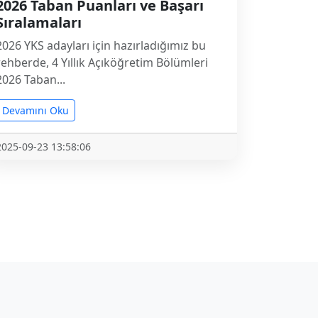
2026 Taban Puanları ve Başarı
Sıralamaları
2026 YKS adayları için hazırladığımız bu
rehberde, 4 Yıllık Açıköğretim Bölümleri
2026 Taban...
Devamını Oku
2025-09-23 13:58:06