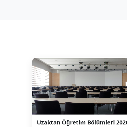
Uzaktan Öğretim Bölümleri 202