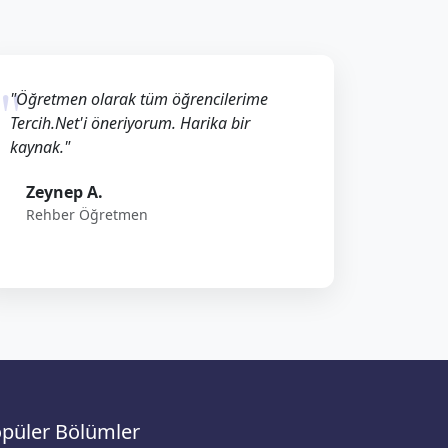
"Öğretmen olarak tüm öğrencilerime
Tercih.Net'i öneriyorum. Harika bir
kaynak."
Zeynep A.
Rehber Öğretmen
püler Bölümler