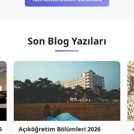
Son Blog Yazıları
6
Açıköğretim Bölümleri 2026