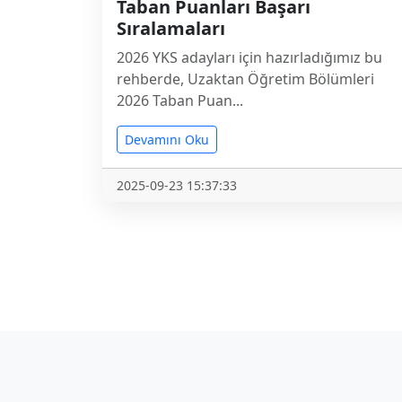
Taban Puanları Başarı
Sıralamaları
2026 YKS adayları için hazırladığımız bu
rehberde, Uzaktan Öğretim Bölümleri
2026 Taban Puan...
Devamını Oku
2025-09-23 15:37:33