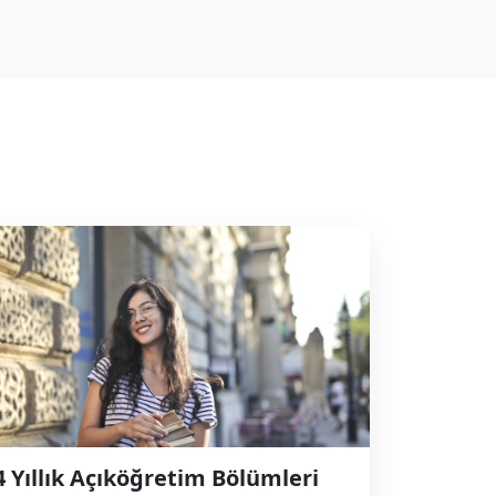
4 Yıllık Açıköğretim Bölümleri