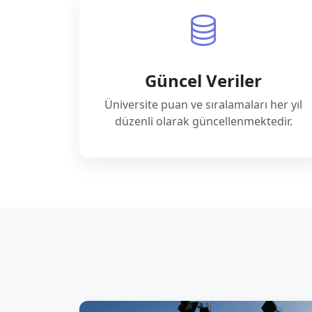
Güncel Veriler
Üniversite puan ve sıralamaları her yıl
düzenli olarak güncellenmektedir.