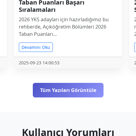
Taban Puanları Başarı
Sıralamaları
2026 YKS adayları için hazırladığımız bu
rehberde, Açıköğretim Bölümleri 2026
Taban Puanları...
Devamını Oku
2025-09-23 14:00:53
Tüm Yazıları Görüntüle
Kullanıcı Yorumları