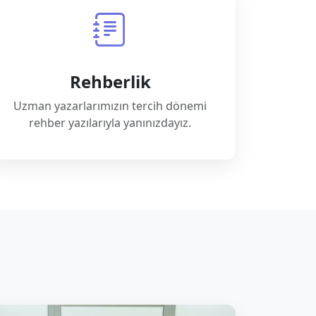
Rehberlik
Uzman yazarlarımızın tercih dönemi
rehber yazılarıyla yanınızdayız.