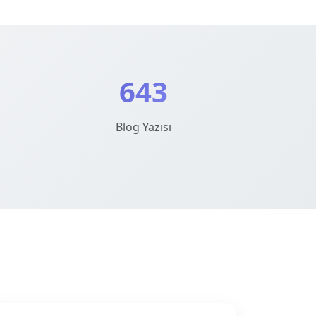
643
Blog Yazısı