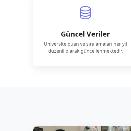
Güncel Veriler
Üniversite puan ve sıralamaları her yıl
düzenli olarak güncellenmektedir.