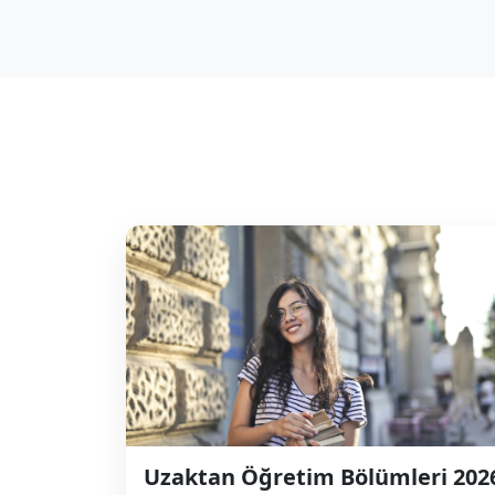
Uzaktan Öğretim Bölümleri 202