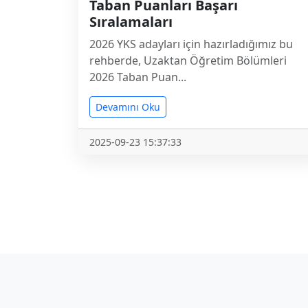
Taban Puanları Başarı
Sıralamaları
2026 YKS adayları için hazırladığımız bu
rehberde, Uzaktan Öğretim Bölümleri
2026 Taban Puan...
Devamını Oku
2025-09-23 15:37:33