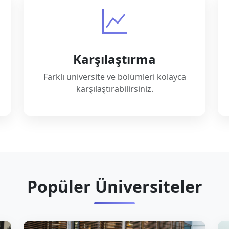
Karşılaştırma
Farklı üniversite ve bölümleri kolayca
karşılaştırabilirsiniz.
Popüler Üniversiteler