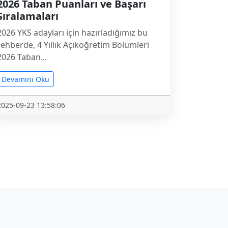
2026 Taban Puanları ve Başarı
Sıralamaları
2026 YKS adayları için hazırladığımız bu
rehberde, 4 Yıllık Açıköğretim Bölümleri
2026 Taban...
Devamını Oku
2025-09-23 13:58:06