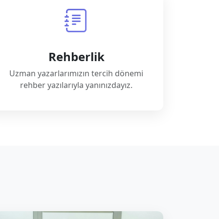
Rehberlik
Uzman yazarlarımızın tercih dönemi
rehber yazılarıyla yanınızdayız.