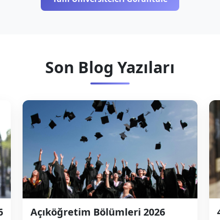
Son Blog Yazıları
6
Açıköğretim Bölümleri 2026