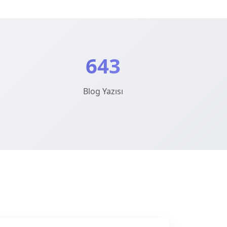
643
Blog Yazısı