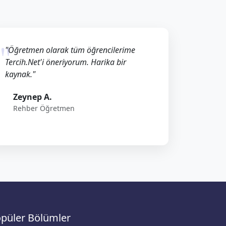
"Öğretmen olarak tüm öğrencilerime
Tercih.Net'i öneriyorum. Harika bir
kaynak."
Zeynep A.
Rehber Öğretmen
püler Bölümler