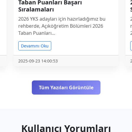
Taban Puanları Başarı
Sıralamaları
2026 YKS adayları için hazırladığımız bu
rehberde, Açıköğretim Bölümleri 2026
Taban Puanları...
Devamını Oku
2025-09-23 14:00:53
Tüm Yazıları Görüntüle
Kullanıcı Yorumları