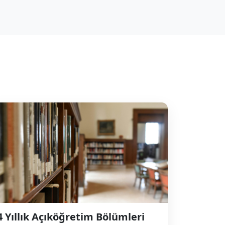
4 Yıllık Açıköğretim Bölümleri