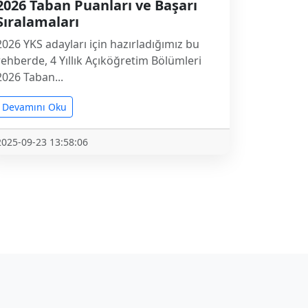
2026 Taban Puanları ve Başarı
Sıralamaları
2026 YKS adayları için hazırladığımız bu
rehberde, 4 Yıllık Açıköğretim Bölümleri
2026 Taban...
Devamını Oku
2025-09-23 13:58:06