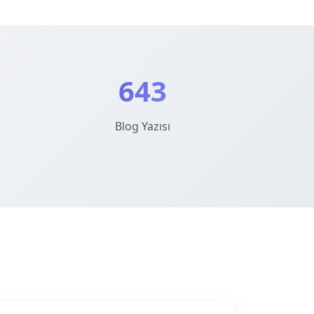
643
Blog Yazısı