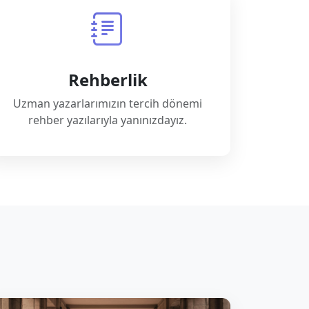
Rehberlik
Uzman yazarlarımızın tercih dönemi
rehber yazılarıyla yanınızdayız.