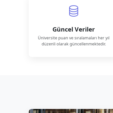
Güncel Veriler
Üniversite puan ve sıralamaları her yıl
düzenli olarak güncellenmektedir.