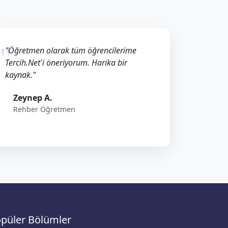
"Öğretmen olarak tüm öğrencilerime
Tercih.Net'i öneriyorum. Harika bir
kaynak."
Zeynep A.
Rehber Öğretmen
püler Bölümler