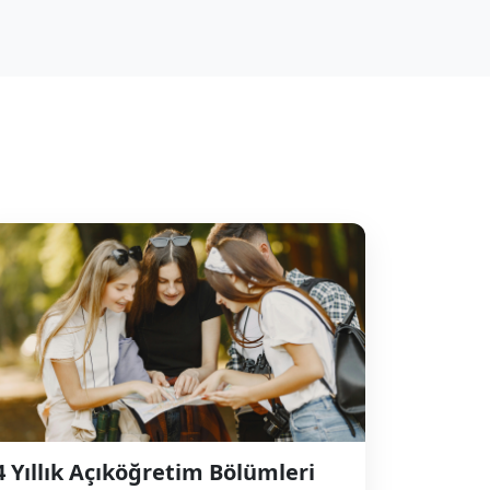
4 Yıllık Açıköğretim Bölümleri