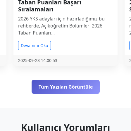
Taban Puanları Başarı
Sıralamaları
2026 YKS adayları için hazırladığımız bu
rehberde, Açıköğretim Bölümleri 2026
Taban Puanları...
Devamını Oku
2025-09-23 14:00:53
Tüm Yazıları Görüntüle
Kullanıcı Yorumları