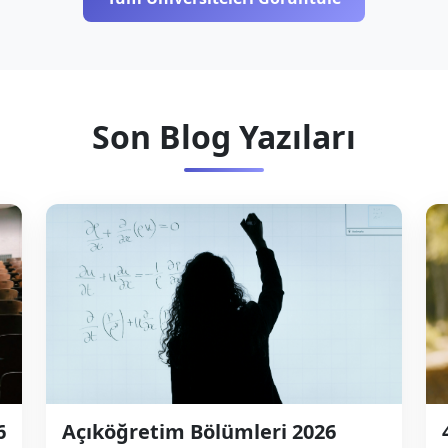
Son Blog Yazıları
6
Açıköğretim Bölümleri 2026