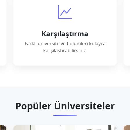
Karşılaştırma
Farklı üniversite ve bölümleri kolayca
karşılaştırabilirsiniz.
Popüler Üniversiteler