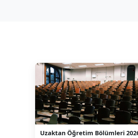
Uzaktan Öğretim Bölümleri 202