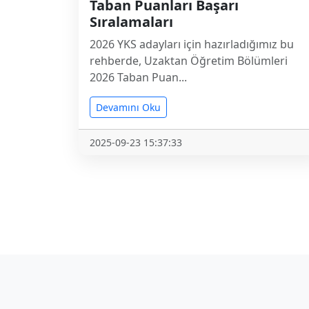
Taban Puanları Başarı
Sıralamaları
2026 YKS adayları için hazırladığımız bu
rehberde, Uzaktan Öğretim Bölümleri
2026 Taban Puan...
Devamını Oku
2025-09-23 15:37:33