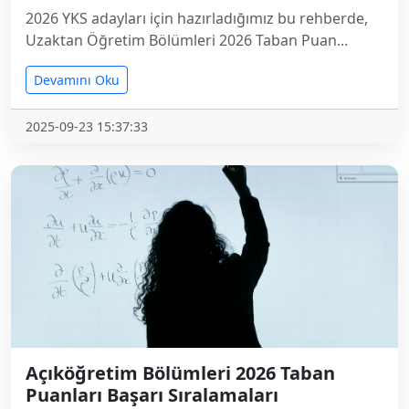
2026 YKS adayları için hazırladığımız bu rehberde,
Uzaktan Öğretim Bölümleri 2026 Taban Puan...
Devamını Oku
2025-09-23 15:37:33
Açıköğretim Bölümleri 2026 Taban
Puanları Başarı Sıralamaları