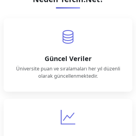
Güncel Veriler
Üniversite puan ve sıralamaları her yıl düzenli
olarak güncellenmektedir.