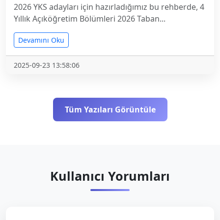
2026 YKS adayları için hazırladığımız bu rehberde, 4
Yıllık Açıköğretim Bölümleri 2026 Taban...
Devamını Oku
2025-09-23 13:58:06
Tüm Yazıları Görüntüle
Kullanıcı Yorumları