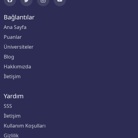
Bağlantılar
Ana Sayfa
Puanlar
Üniversiteler
Blog
Hakkımızda
İletişim
Yardım
SSS
İletişim
Kullanım Koşulları
Gizlilik