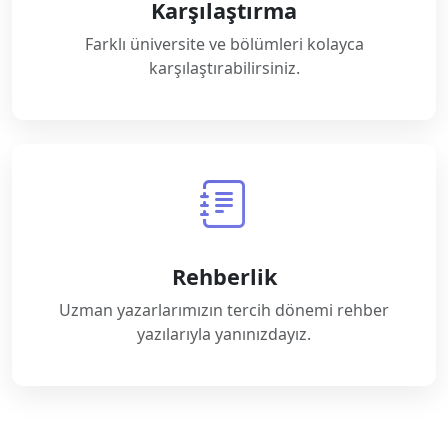
Karşılaştırma
Farklı üniversite ve bölümleri kolayca
karşılaştırabilirsiniz.
Rehberlik
Uzman yazarlarımızın tercih dönemi rehber
yazılarıyla yanınızdayız.