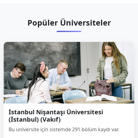
Popüler Üniversiteler
İstanbul Nişantaşı Üniversitesi
(İstanbul) (Vakıf)
Bu üniversite için sistemde 291 bölüm kaydı var.