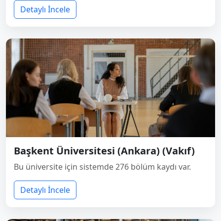
Detaylı İncele
Başkent Üniversitesi (Ankara) (Vakıf)
Bu üniversite için sistemde 276 bölüm kaydı var.
Detaylı İncele