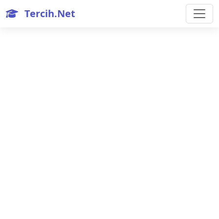
Tercih.Net