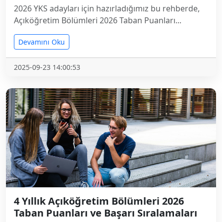
2026 YKS adayları için hazırladığımız bu rehberde,
Açıköğretim Bölümleri 2026 Taban Puanları...
Devamını Oku
2025-09-23 14:00:53
4 Yıllık Açıköğretim Bölümleri 2026
Taban Puanları ve Başarı Sıralamaları