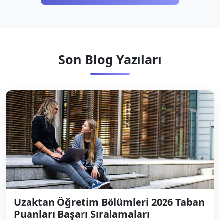
Son Blog Yazıları
Uzaktan Öğretim Bölümleri 2026 Taban
Puanları Başarı Sıralamaları