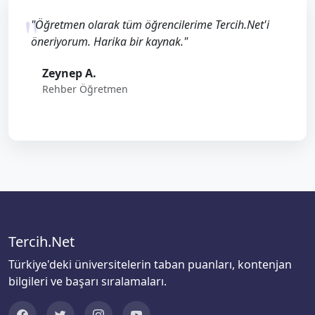
"Öğretmen olarak tüm öğrencilerime Tercih.Net'i
öneriyorum. Harika bir kaynak."
Zeynep A.
Rehber Öğretmen
Tercih.Net
Türkiye'deki üniversitelerin taban puanları, kontenjan
bilgileri ve başarı sıralamaları.