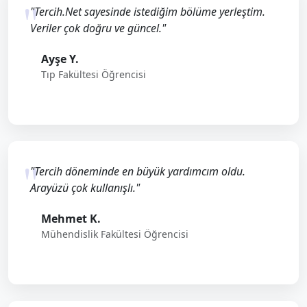
"Tercih.Net sayesinde istediğim bölüme yerleştim.
Veriler çok doğru ve güncel."
Ayşe Y.
Tıp Fakültesi Öğrencisi
"Tercih döneminde en büyük yardımcım oldu.
Arayüzü çok kullanışlı."
Mehmet K.
Mühendislik Fakültesi Öğrencisi