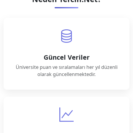
Güncel Veriler
Üniversite puan ve sıralamaları her yıl düzenli
olarak güncellenmektedir.