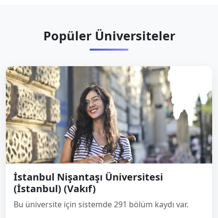
Popüler Üniversiteler
İstanbul Nişantaşı Üniversitesi
(İstanbul) (Vakıf)
Bu üniversite için sistemde 291 bölüm kaydı var.