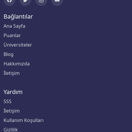
Bağlantılar
Ana Sayfa
Puanlar
Üniversiteler
Blog
Hakkımızda
İletişim
Yardım
SSS
İletişim
Kullanım Koşulları
Gizlilik