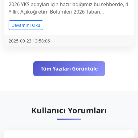
2026 YKS adayları için hazırladığımız bu rehberde, 4
Yıllık Açıköğretim Bölümleri 2026 Taban...
Devamını Oku
2025-09-23 13:58:06
Tüm Yazıları Görüntüle
Kullanıcı Yorumları