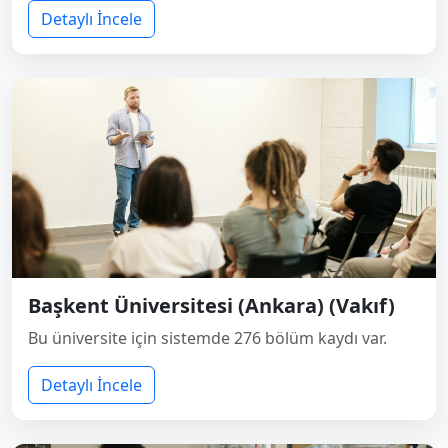
Detaylı İncele
Başkent Üniversitesi (Ankara) (Vakıf)
Bu üniversite için sistemde 276 bölüm kaydı var.
Detaylı İncele