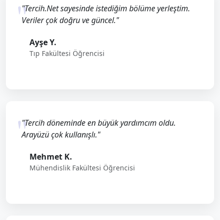
"Tercih.Net sayesinde istediğim bölüme yerleştim.
Veriler çok doğru ve güncel."
Ayşe Y.
Tıp Fakültesi Öğrencisi
"Tercih döneminde en büyük yardımcım oldu.
Arayüzü çok kullanışlı."
Mehmet K.
Mühendislik Fakültesi Öğrencisi