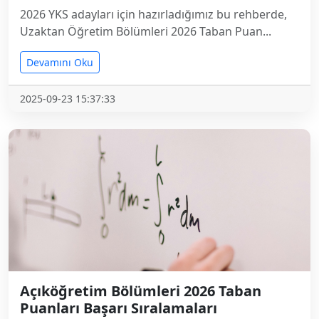
2026 YKS adayları için hazırladığımız bu rehberde,
Uzaktan Öğretim Bölümleri 2026 Taban Puan...
Devamını Oku
2025-09-23 15:37:33
Açıköğretim Bölümleri 2026 Taban
Puanları Başarı Sıralamaları