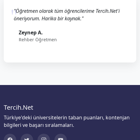
"Öğretmen olarak tüm öğrencilerime Tercih.Net'i
öneriyorum. Harika bir kaynak."
Zeynep A.
Rehber Öğretmen
Tercih.Net
Türkiye'deki üniversitelerin taban puanları, kontenjan
bilgileri ve başarı sıralamaları.