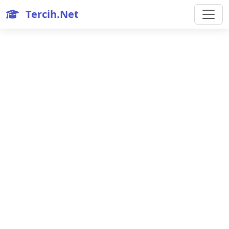
Tercih.Net