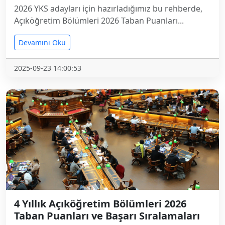
2026 YKS adayları için hazırladığımız bu rehberde,
Açıköğretim Bölümleri 2026 Taban Puanları...
Devamını Oku
2025-09-23 14:00:53
4 Yıllık Açıköğretim Bölümleri 2026
Taban Puanları ve Başarı Sıralamaları