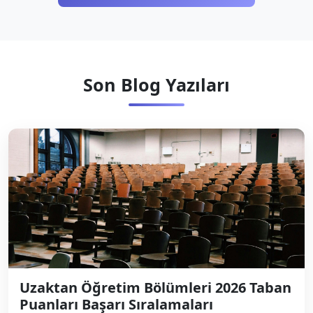
Son Blog Yazıları
Uzaktan Öğretim Bölümleri 2026 Taban
Puanları Başarı Sıralamaları