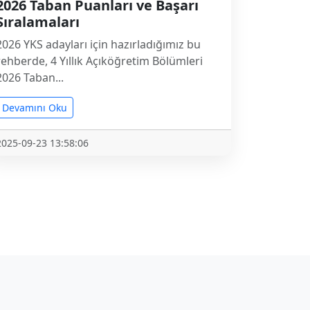
2026 Taban Puanları ve Başarı
Sıralamaları
2026 YKS adayları için hazırladığımız bu
rehberde, 4 Yıllık Açıköğretim Bölümleri
2026 Taban...
Devamını Oku
2025-09-23 13:58:06