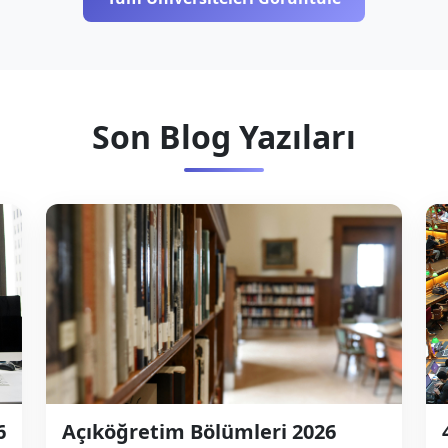
Son Blog Yazıları
6
Açıköğretim Bölümleri 2026