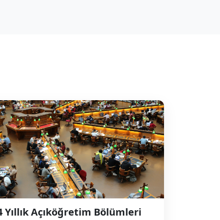
4 Yıllık Açıköğretim Bölümleri