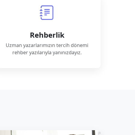
Rehberlik
Uzman yazarlarımızın tercih dönemi
rehber yazılarıyla yanınızdayız.