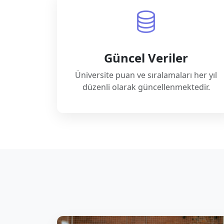
Güncel Veriler
Üniversite puan ve sıralamaları her yıl
düzenli olarak güncellenmektedir.