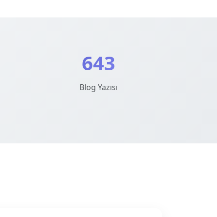
643
Blog Yazısı