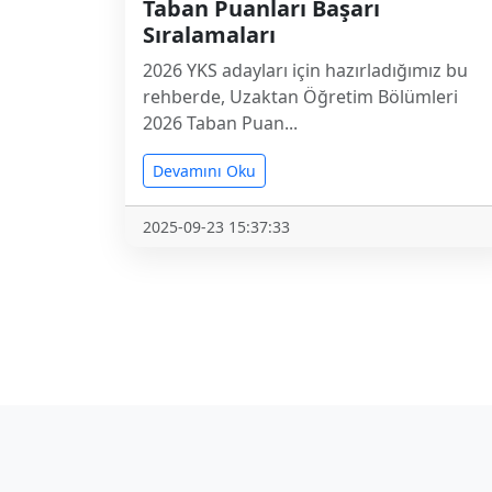
Taban Puanları Başarı
Sıralamaları
2026 YKS adayları için hazırladığımız bu
rehberde, Uzaktan Öğretim Bölümleri
2026 Taban Puan...
Devamını Oku
2025-09-23 15:37:33