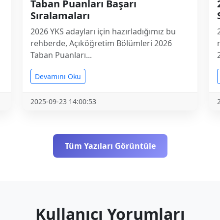
Taban Puanları Başarı
Sıralamaları
2026 YKS adayları için hazırladığımız bu
rehberde, Açıköğretim Bölümleri 2026
Taban Puanları...
Devamını Oku
2025-09-23 14:00:53
Tüm Yazıları Görüntüle
Kullanıcı Yorumları