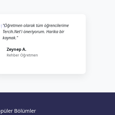
"Öğretmen olarak tüm öğrencilerime
Tercih.Net'i öneriyorum. Harika bir
kaynak."
Zeynep A.
Rehber Öğretmen
püler Bölümler