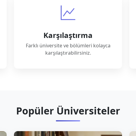
Karşılaştırma
Farklı üniversite ve bölümleri kolayca
karşılaştırabilirsiniz.
Popüler Üniversiteler