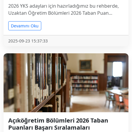
2026 YKS adayları için hazırladığımız bu rehberde,
Uzaktan Öğretim Bölümleri 2026 Taban Puan...
Devamını Oku
2025-09-23 15:37:33
Açıköğretim Bölümleri 2026 Taban
Puanları Başarı Sıralamaları