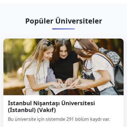
Popüler Üniversiteler
İstanbul Nişantaşı Üniversitesi
(İstanbul) (Vakıf)
Bu üniversite için sistemde 291 bölüm kaydı var.