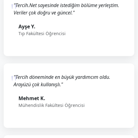
"Tercih.Net sayesinde istediğim bölüme yerleştim.
Veriler çok doğru ve güncel."
Ayşe Y.
Tıp Fakültesi Öğrencisi
"Tercih döneminde en büyük yardımcım oldu.
Arayüzü çok kullanışlı."
Mehmet K.
Mühendislik Fakültesi Öğrencisi