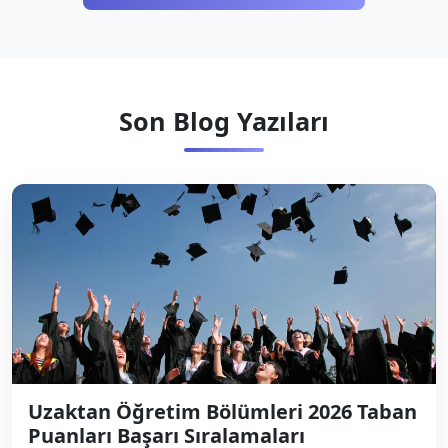
Son Blog Yazıları
Uzaktan Öğretim Bölümleri 2026 Taban
Puanları Başarı Sıralamaları