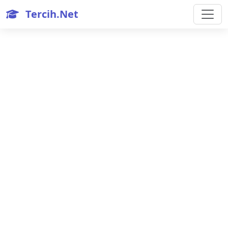
Tercih.Net