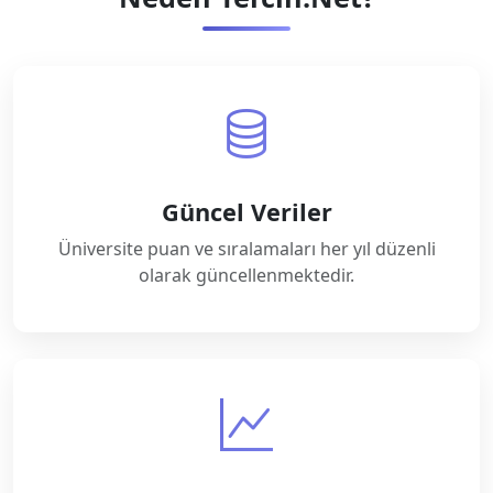
Güncel Veriler
Üniversite puan ve sıralamaları her yıl düzenli
olarak güncellenmektedir.