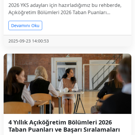
2026 YKS adayları için hazırladığımız bu rehberde,
Açıköğretim Bölümleri 2026 Taban Puanları...
Devamını Oku
2025-09-23 14:00:53
4 Yıllık Açıköğretim Bölümleri 2026
Taban Puanları ve Başarı Sıralamaları