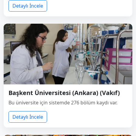
Detaylı İncele
Başkent Üniversitesi (Ankara) (Vakıf)
Bu üniversite için sistemde 276 bölüm kaydı var.
Detaylı İncele