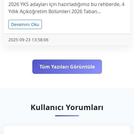
2026 YKS adayları için hazırladığımız bu rehberde, 4
Yıllık Açıköğretim Bölümleri 2026 Taban...
Devamını Oku
2025-09-23 13:58:06
Tüm Yazıları Görüntüle
Kullanıcı Yorumları