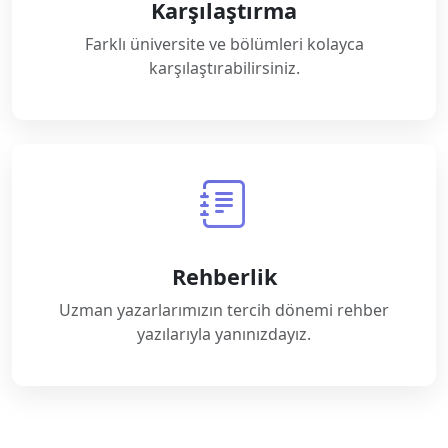
Karşılaştırma
Farklı üniversite ve bölümleri kolayca
karşılaştırabilirsiniz.
Rehberlik
Uzman yazarlarımızın tercih dönemi rehber
yazılarıyla yanınızdayız.