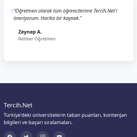
"Öğretmen olarak tüm öğrencilerime Tercih.Net'i
öneriyorum. Harika bir kaynak."
Zeynep A.
Rehber Öğretmen
Tercih.Net
Türkiye'deki üniversitelerin taban puanları, kontenjan
bilgileri ve başarı sıralamaları.