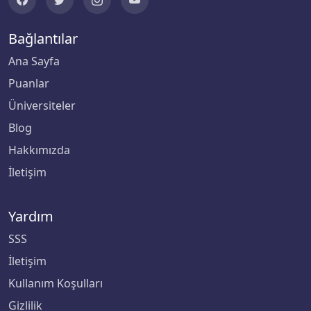
Bağlantılar
Ana Sayfa
Puanlar
Üniversiteler
Blog
Hakkımızda
İletişim
Yardım
SSS
İletişim
Kullanım Koşulları
Gizlilik