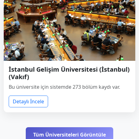
İstanbul Gelişim Üniversitesi (İstanbul)
(Vakıf)
Bu üniversite için sistemde 273 bölüm kaydı var.
Detaylı İncele
Tüm Üniversiteleri Görüntüle