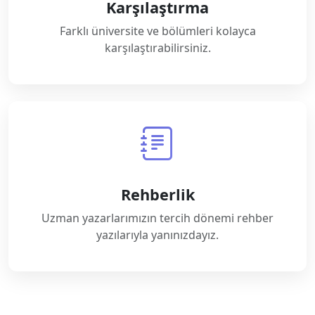
Karşılaştırma
Farklı üniversite ve bölümleri kolayca
karşılaştırabilirsiniz.
Rehberlik
Uzman yazarlarımızın tercih dönemi rehber
yazılarıyla yanınızdayız.