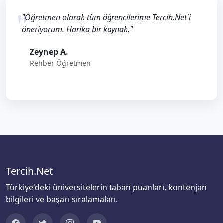
"Öğretmen olarak tüm öğrencilerime Tercih.Net'i
öneriyorum. Harika bir kaynak."
Zeynep A.
Rehber Öğretmen
Tercih.Net
Türkiye'deki üniversitelerin taban puanları, kontenjan
bilgileri ve başarı sıralamaları.