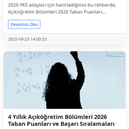
2026 YKS adayları için hazırladığımız bu rehberde,
Açıköğretim Bölümleri 2026 Taban Puanları...
Devamını Oku
2025-09-23 14:00:53
4 Yıllık Açıköğretim Bölümleri 2026
Taban Puanları ve Başarı Sıralamaları