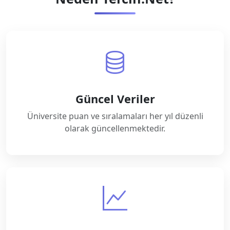
Güncel Veriler
Üniversite puan ve sıralamaları her yıl düzenli
olarak güncellenmektedir.