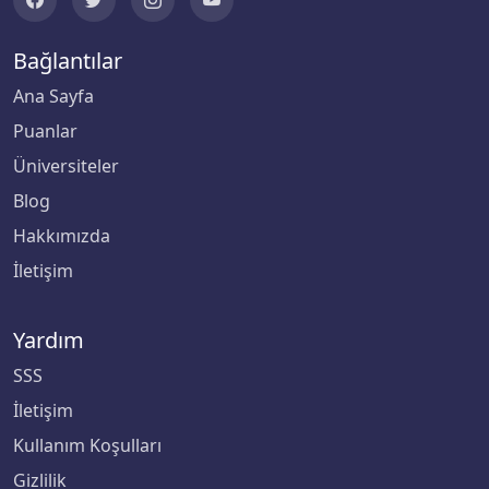
Bağlantılar
Ana Sayfa
Puanlar
Üniversiteler
Blog
Hakkımızda
İletişim
Yardım
SSS
İletişim
Kullanım Koşulları
Gizlilik