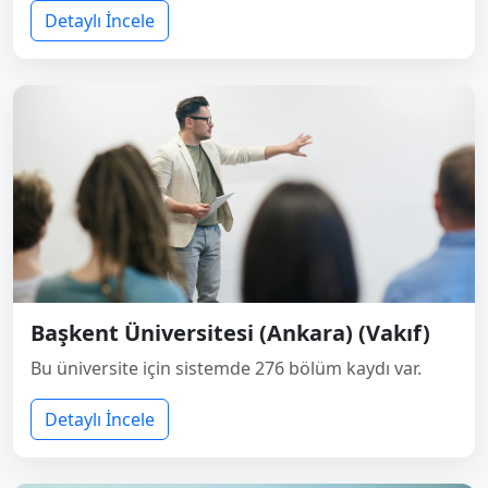
Detaylı İncele
Başkent Üniversitesi (Ankara) (Vakıf)
Bu üniversite için sistemde 276 bölüm kaydı var.
Detaylı İncele