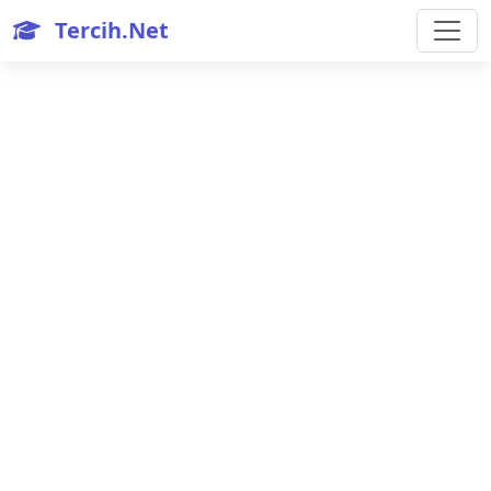
Tercih.Net