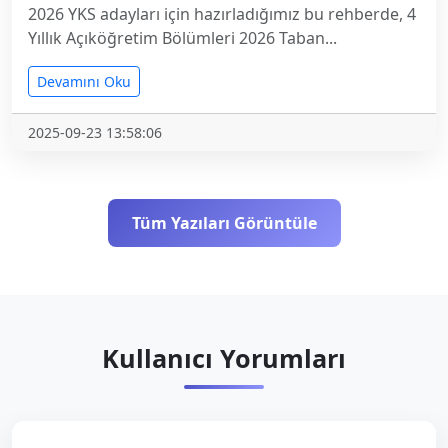
2026 YKS adayları için hazırladığımız bu rehberde, 4
Yıllık Açıköğretim Bölümleri 2026 Taban...
Devamını Oku
2025-09-23 13:58:06
Tüm Yazıları Görüntüle
Kullanıcı Yorumları