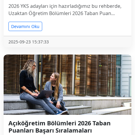
2026 YKS adayları için hazırladığımız bu rehberde,
Uzaktan Öğretim Bölümleri 2026 Taban Puan...
Devamını Oku
2025-09-23 15:37:33
Açıköğretim Bölümleri 2026 Taban
Puanları Başarı Sıralamaları