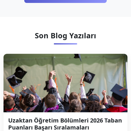
Son Blog Yazıları
Uzaktan Öğretim Bölümleri 2026 Taban
Puanları Başarı Sıralamaları