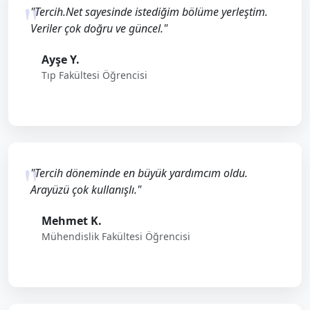
"Tercih.Net sayesinde istediğim bölüme yerleştim.
Veriler çok doğru ve güncel."
Ayşe Y.
Tıp Fakültesi Öğrencisi
"Tercih döneminde en büyük yardımcım oldu.
Arayüzü çok kullanışlı."
Mehmet K.
Mühendislik Fakültesi Öğrencisi