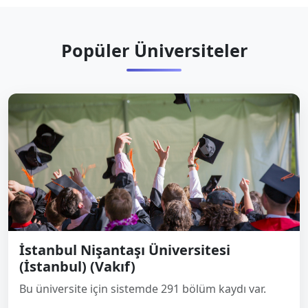
Popüler Üniversiteler
İstanbul Nişantaşı Üniversitesi
(İstanbul) (Vakıf)
Bu üniversite için sistemde 291 bölüm kaydı var.