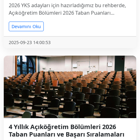
2026 YKS adayları için hazırladığımız bu rehberde,
Açıköğretim Bölümleri 2026 Taban Puanları...
Devamını Oku
2025-09-23 14:00:53
4 Yıllık Açıköğretim Bölümleri 2026
Taban Puanları ve Başarı Sıralamaları