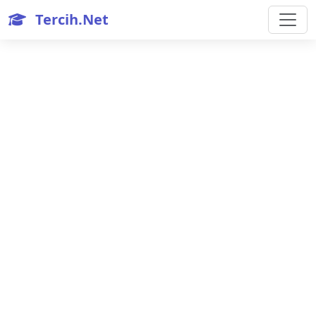
Tercih.Net