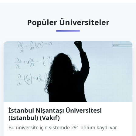
Popüler Üniversiteler
İstanbul Nişantaşı Üniversitesi
(İstanbul) (Vakıf)
Bu üniversite için sistemde 291 bölüm kaydı var.