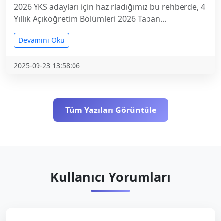
2026 YKS adayları için hazırladığımız bu rehberde, 4
Yıllık Açıköğretim Bölümleri 2026 Taban...
Devamını Oku
2025-09-23 13:58:06
Tüm Yazıları Görüntüle
Kullanıcı Yorumları