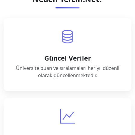
Güncel Veriler
Üniversite puan ve sıralamaları her yıl düzenli
olarak güncellenmektedir.