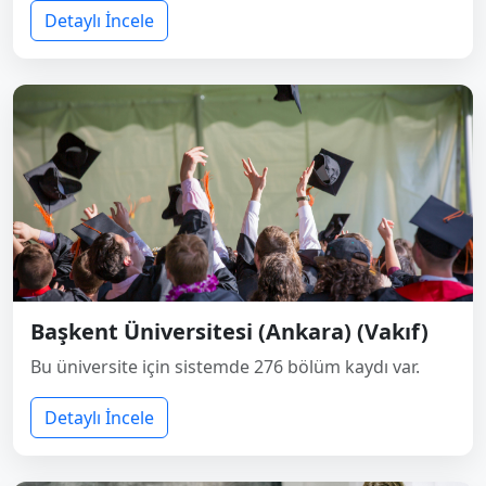
Detaylı İncele
Başkent Üniversitesi (Ankara) (Vakıf)
Bu üniversite için sistemde 276 bölüm kaydı var.
Detaylı İncele