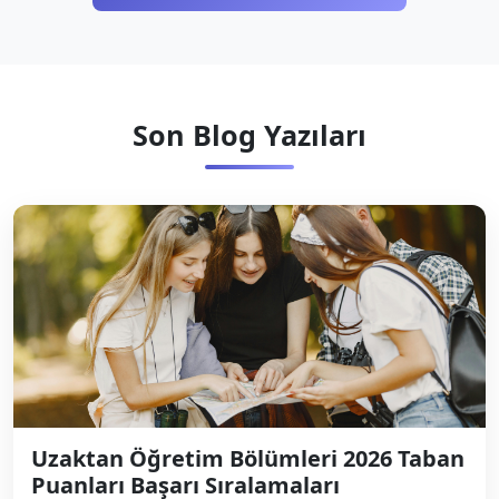
Son Blog Yazıları
Uzaktan Öğretim Bölümleri 2026 Taban
Puanları Başarı Sıralamaları