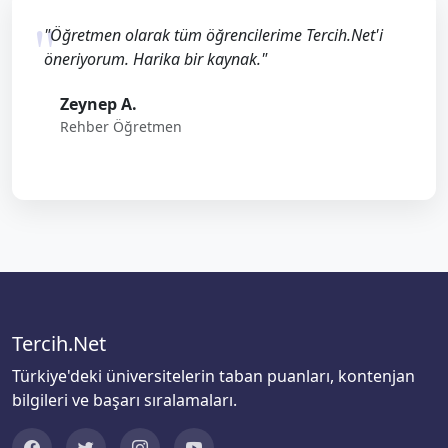
"Öğretmen olarak tüm öğrencilerime Tercih.Net'i
öneriyorum. Harika bir kaynak."
Zeynep A.
Rehber Öğretmen
Tercih.Net
Türkiye'deki üniversitelerin taban puanları, kontenjan
bilgileri ve başarı sıralamaları.