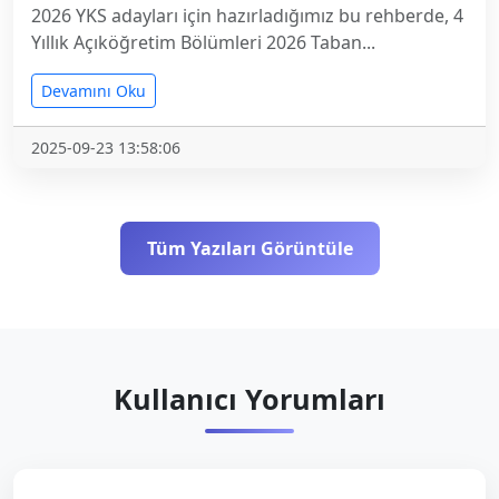
2026 YKS adayları için hazırladığımız bu rehberde, 4
Yıllık Açıköğretim Bölümleri 2026 Taban...
Devamını Oku
2025-09-23 13:58:06
Tüm Yazıları Görüntüle
Kullanıcı Yorumları