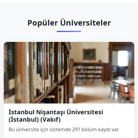
Popüler Üniversiteler
İstanbul Nişantaşı Üniversitesi
(İstanbul) (Vakıf)
Bu üniversite için sistemde 291 bölüm kaydı var.