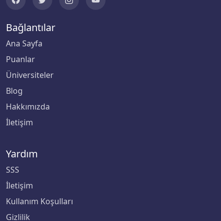
Bağlantılar
Ana Sayfa
Puanlar
Üniversiteler
Blog
Hakkımızda
İletişim
Yardım
SSS
İletişim
Kullanım Koşulları
Gizlilik