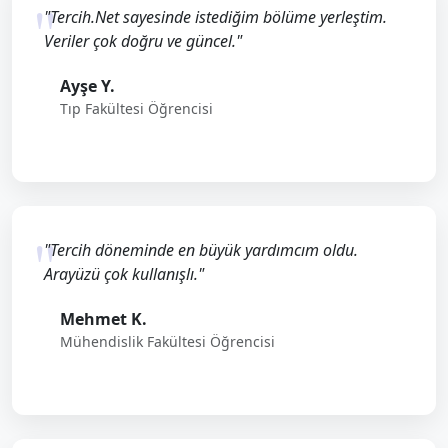
"Tercih.Net sayesinde istediğim bölüme yerleştim.
Veriler çok doğru ve güncel."
Ayşe Y.
Tıp Fakültesi Öğrencisi
"Tercih döneminde en büyük yardımcım oldu.
Arayüzü çok kullanışlı."
Mehmet K.
Mühendislik Fakültesi Öğrencisi