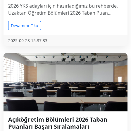
2026 YKS adayları için hazırladığımız bu rehberde,
Uzaktan Öğretim Bölümleri 2026 Taban Puan...
Devamını Oku
2025-09-23 15:37:33
Açıköğretim Bölümleri 2026 Taban
Puanları Başarı Sıralamaları