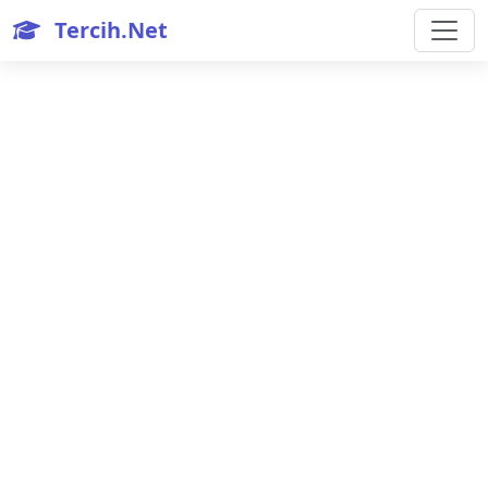
Tercih.Net