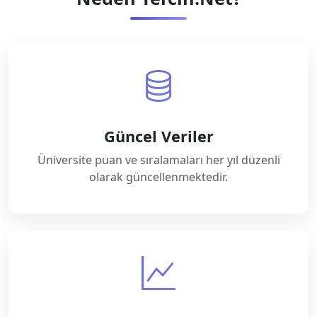
Güncel Veriler
Üniversite puan ve sıralamaları her yıl düzenli
olarak güncellenmektedir.