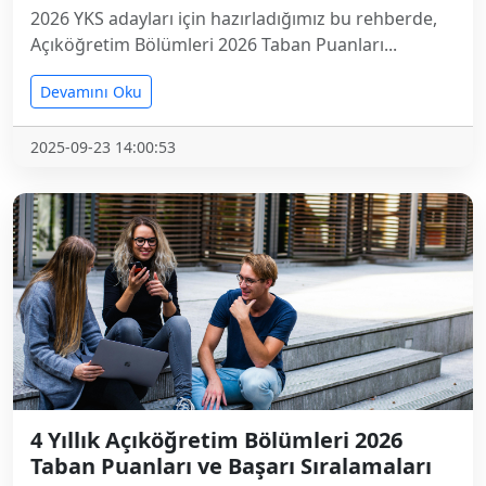
2026 YKS adayları için hazırladığımız bu rehberde,
Açıköğretim Bölümleri 2026 Taban Puanları...
Devamını Oku
2025-09-23 14:00:53
4 Yıllık Açıköğretim Bölümleri 2026
Taban Puanları ve Başarı Sıralamaları