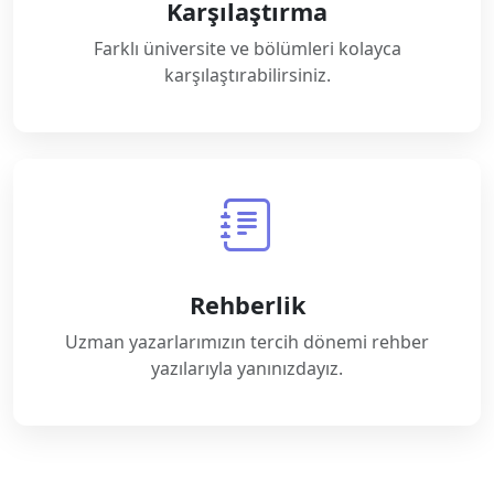
Karşılaştırma
Farklı üniversite ve bölümleri kolayca
karşılaştırabilirsiniz.
Rehberlik
Uzman yazarlarımızın tercih dönemi rehber
yazılarıyla yanınızdayız.