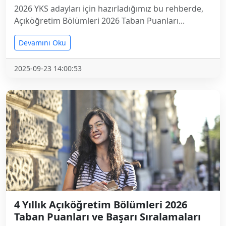
2026 YKS adayları için hazırladığımız bu rehberde,
Açıköğretim Bölümleri 2026 Taban Puanları...
Devamını Oku
2025-09-23 14:00:53
4 Yıllık Açıköğretim Bölümleri 2026
Taban Puanları ve Başarı Sıralamaları