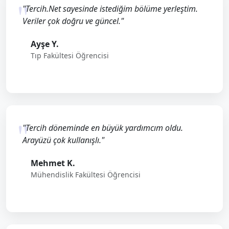
"Tercih.Net sayesinde istediğim bölüme yerleştim.
Veriler çok doğru ve güncel."
Ayşe Y.
Tıp Fakültesi Öğrencisi
"Tercih döneminde en büyük yardımcım oldu.
Arayüzü çok kullanışlı."
Mehmet K.
Mühendislik Fakültesi Öğrencisi