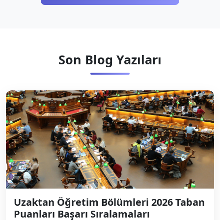
Son Blog Yazıları
Uzaktan Öğretim Bölümleri 2026 Taban
Puanları Başarı Sıralamaları