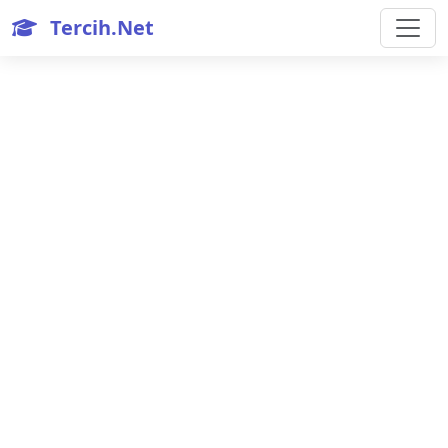
Tercih.Net