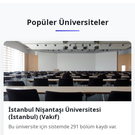
Popüler Üniversiteler
İstanbul Nişantaşı Üniversitesi
(İstanbul) (Vakıf)
Bu üniversite için sistemde 291 bölüm kaydı var.