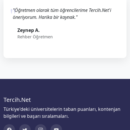
"Öğretmen olarak tüm öğrencilerime Tercih.Net'i
öneriyorum. Harika bir kaynak."
Zeynep A.
Rehber Öğretmen
Tercih.Net
Türkiye'deki üniversitelerin taban puanları, kontenjan
bilgileri ve başarı sıralamaları.