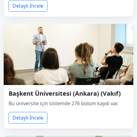
Detaylı İncele
Başkent Üniversitesi (Ankara) (Vakıf)
Bu üniversite için sistemde 276 bölüm kaydı var.
Detaylı İncele