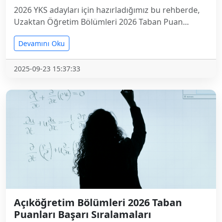
2026 YKS adayları için hazırladığımız bu rehberde,
Uzaktan Öğretim Bölümleri 2026 Taban Puan...
Devamını Oku
2025-09-23 15:37:33
Açıköğretim Bölümleri 2026 Taban
Puanları Başarı Sıralamaları