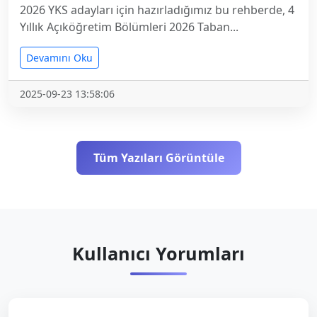
2026 YKS adayları için hazırladığımız bu rehberde, 4
Yıllık Açıköğretim Bölümleri 2026 Taban...
Devamını Oku
2025-09-23 13:58:06
Tüm Yazıları Görüntüle
Kullanıcı Yorumları