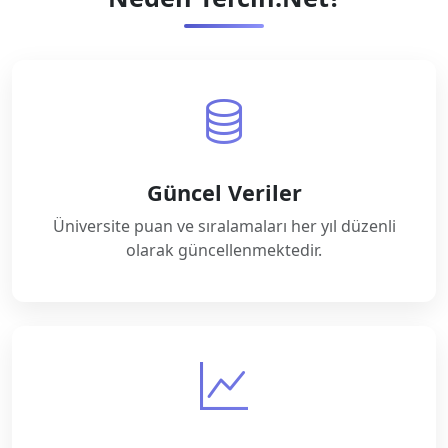
Güncel Veriler
Üniversite puan ve sıralamaları her yıl düzenli
olarak güncellenmektedir.