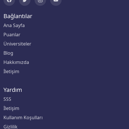
Bağlantılar
Ana Sayfa
Puanlar
Üniversiteler
Blog
Hakkımızda
İletişim
Yardım
SSS
İletişim
Kullanım Koşulları
Gizlilik