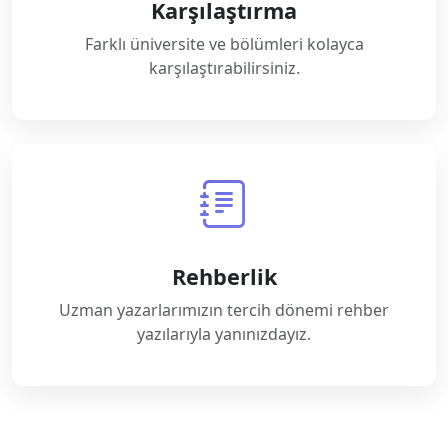
Karşılaştırma
Farklı üniversite ve bölümleri kolayca
karşılaştırabilirsiniz.
Rehberlik
Uzman yazarlarımızın tercih dönemi rehber
yazılarıyla yanınızdayız.