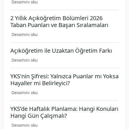
Devamını oku
2 Yıllık Açıköğretim Bölümleri 2026
Taban Puanları ve Başarı Sıralamaları
Devamını oku
Açıköğretim ile Uzaktan Öğretim Farkı
Devamını oku
YKS'nin Şifresi: Yalnızca Puanlar mı Yoksa
Hayaller mi Belirleyici?
Devamını oku
YKS’de Haftalık Planlama: Hangi Konuları
Hangi Gün Çalışmalı?
Devamını oku