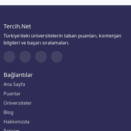
Tercih.Net
Türkiye'deki üniversitelerin taban puanları, kontenjan
bilgileri ve başarı sıralamaları.
Bağlantılar
Ana Sayfa
Puanlar
Üniversiteler
Blog
Hakkımızda