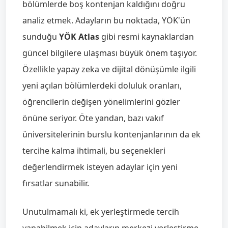
bölümlerde boş kontenjan kaldığını doğru
analiz etmek. Adayların bu noktada, YÖK'ün
sunduğu
YÖK Atlas
gibi resmi kaynaklardan
güncel bilgilere ulaşması büyük önem taşıyor.
Özellikle yapay zeka ve dijital dönüşümle ilgili
yeni açılan bölümlerdeki doluluk oranları,
öğrencilerin değişen yönelimlerini gözler
önüne seriyor. Öte yandan, bazı vakıf
üniversitelerinin burslu kontenjanlarının da ek
tercihe kalma ihtimali, bu seçenekleri
değerlendirmek isteyen adaylar için yeni
fırsatlar sunabilir.
Unutulmamalı ki, ek yerleştirmede tercih