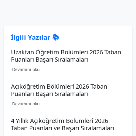
İlgili Yazılar 📚
Uzaktan Öğretim Bölümleri 2026 Taban
Puanları Başarı Sıralamaları
Devamını oku
Açıköğretim Bölümleri 2026 Taban
Puanları Başarı Sıralamaları
Devamını oku
4 Yıllık Açıköğretim Bölümleri 2026
Taban Puanları ve Başarı Sıralamaları