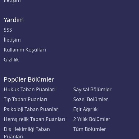
İletişim
Yardım
SSS
İletişim
Kullanım Koşulları
Gizlilik
Popüler Bölümler
Hukuk Taban Puanları
Sayısal Bölümler
Tıp Taban Puanları
Sözel Bölümler
Psikoloji Taban Puanları
Eşit Ağırlık
Hemşirelik Taban Puanları
2 Yıllık Bölümler
Diş Hekimliği Taban
Tüm Bölümler
Puanları