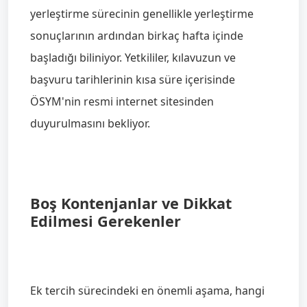
yerleştirme sürecinin genellikle yerleştirme
sonuçlarının ardından birkaç hafta içinde
başladığı biliniyor. Yetkililer, kılavuzun ve
başvuru tarihlerinin kısa süre içerisinde
ÖSYM'nin resmi internet sitesinden
duyurulmasını bekliyor.
Boş Kontenjanlar ve Dikkat
Edilmesi Gerekenler
Ek tercih sürecindeki en önemli aşama, hangi