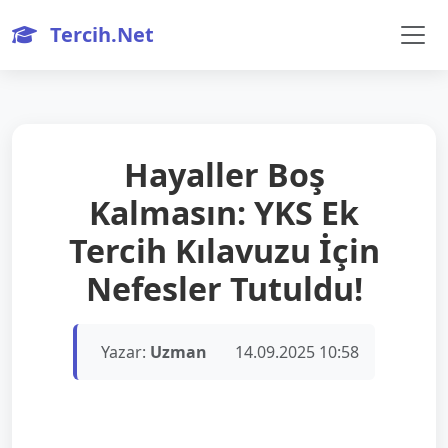
Tercih.Net
Hayaller Boş
Kalmasın: YKS Ek
Tercih Kılavuzu İçin
Nefesler Tutuldu!
Yazar:
Uzman
14.09.2025 10:58