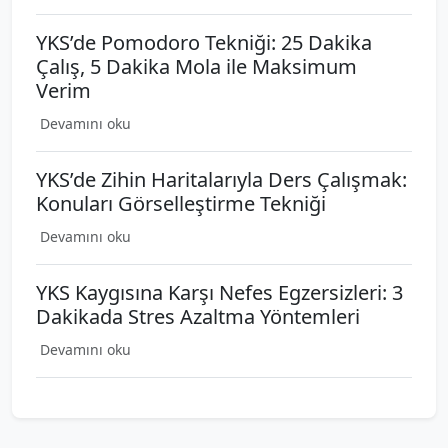
YKS’de Pomodoro Tekniği: 25 Dakika
Çalış, 5 Dakika Mola ile Maksimum
Verim
Devamını oku
YKS’de Zihin Haritalarıyla Ders Çalışmak:
Konuları Görselleştirme Tekniği
Devamını oku
YKS Kaygısına Karşı Nefes Egzersizleri: 3
Dakikada Stres Azaltma Yöntemleri
Devamını oku