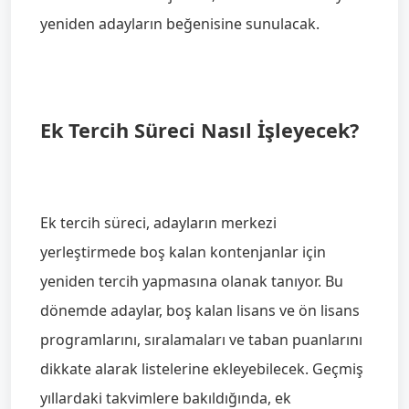
yeniden adayların beğenisine sunulacak.
Ek Tercih Süreci Nasıl İşleyecek?
Ek tercih süreci, adayların merkezi
yerleştirmede boş kalan kontenjanlar için
yeniden tercih yapmasına olanak tanıyor. Bu
dönemde adaylar, boş kalan lisans ve ön lisans
programlarını, sıralamaları ve taban puanlarını
dikkate alarak listelerine ekleyebilecek. Geçmiş
yıllardaki takvimlere bakıldığında, ek