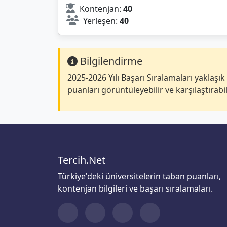
Kontenjan:
40
Yerleşen:
40
Bilgilendirme
2025-2026 Yılı Başarı Sıralamaları yaklaşı
puanları görüntüleyebilir ve karşılaştırabil
Tercih.Net
Türkiye'deki üniversitelerin taban puanları,
kontenjan bilgileri ve başarı sıralamaları.