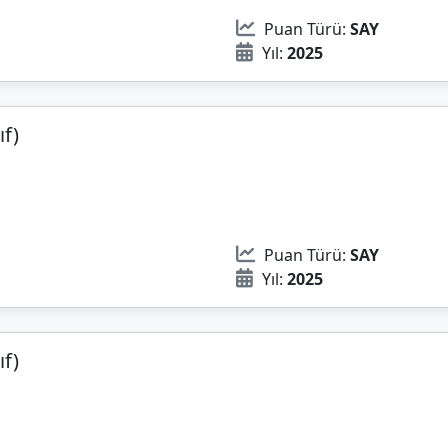
Puan Türü:
SAY
Yıl:
2025
ıf)
Puan Türü:
SAY
Yıl:
2025
ıf)