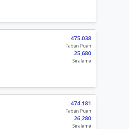
475
.
038
Taban Puan
25,680
Sıralama
474.181
Taban Puan
26,280
Sıralama