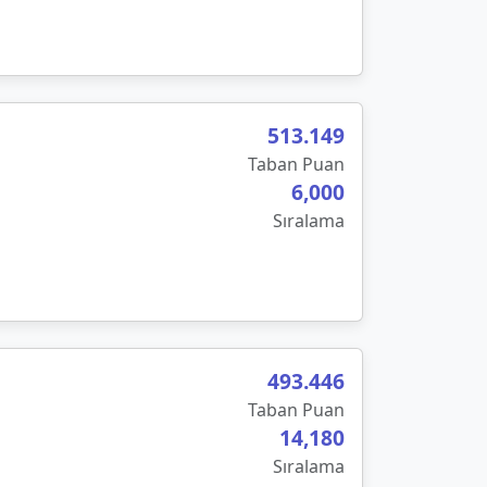
513.149
Taban Puan
6,000
Sıralama
493
.
446
Taban Puan
14,180
Sıralama