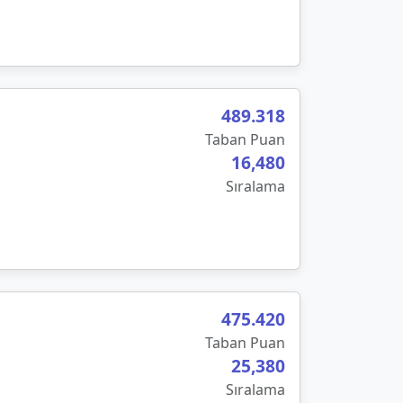
489
.
318
Taban Puan
16,480
Sıralama
475.420
Taban Puan
25,380
Sıralama