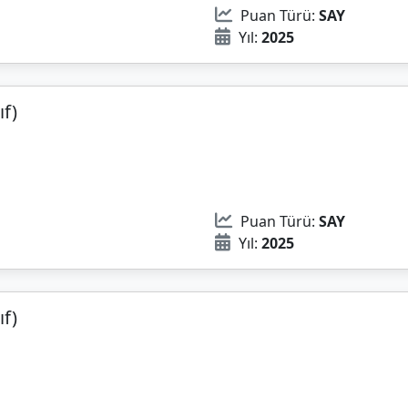
Puan Türü:
SAY
Yıl:
2025
ıf)
Puan Türü:
SAY
Yıl:
2025
ıf)