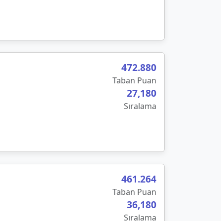
472.880
Taban Puan
27,180
Sıralama
461.264
Taban Puan
36,180
Sıralama