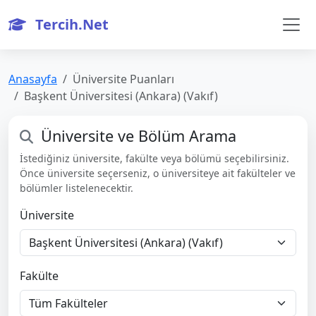
Tercih.Net
Anasayfa
Üniversite Puanları
Başkent Üniversitesi (Ankara) (Vakıf)
Üniversite ve Bölüm Arama
İstediğiniz üniversite, fakülte veya bölümü seçebilirsiniz.
Önce üniversite seçerseniz, o üniversiteye ait fakülteler ve
bölümler listelenecektir.
Üniversite
Fakülte