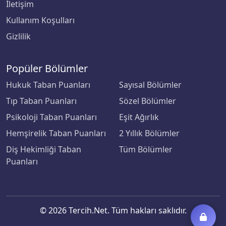
İletişim
Kullanım Koşulları
Gizlilik
Popüler Bölümler
Hukuk Taban Puanları
Sayısal Bölümler
Tıp Taban Puanları
Sözel Bölümler
Psikoloji Taban Puanları
Eşit Ağırlık
Hemşirelik Taban Puanları
2 Yıllık Bölümler
Diş Hekimliği Taban
Tüm Bölümler
Puanları
© 2026 Tercih.Net. Tüm hakları saklıdır.