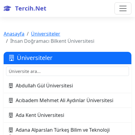
Tercih.Net
Anasayfa
Üniversiteler
İhsan Doğramacı Bilkent Üniversitesi
Üniversiteler
Abdullah Gül Üniversitesi
Acıbadem Mehmet Ali Aydınlar Üniversitesi
Ada Kent Üniversitesi
Adana Alparslan Türkeş Bilim ve Teknoloji