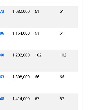
73
1,082,000
61
61
086
1,164,000
61
61
40
1,292,000
102
102
063
1,308,000
66
66
748
1,414,000
67
67