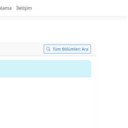
plama
İletişim
Tüm Bölümleri Ara