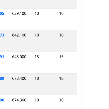
05
639,100
10
10
273
642,100
10
10
91
643,000
15
15
089
673,400
10
10
996
674,300
10
10