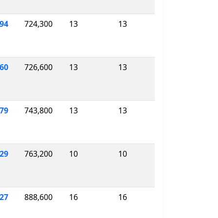
194
724,300
13
13
60
726,600
13
13
79
743,800
13
13
629
763,200
10
10
27
888,600
16
16