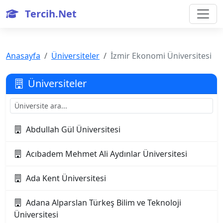
Tercih.Net
Anasayfa
Üniversiteler
İzmir Ekonomi Üniversitesi
Üniversiteler
Abdullah Gül Üniversitesi
Acıbadem Mehmet Ali Aydınlar Üniversitesi
Ada Kent Üniversitesi
Adana Alparslan Türkeş Bilim ve Teknoloji
Üniversitesi