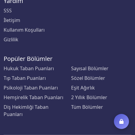
Yardım
SSS
İletişim
Kullanım Koşulları
Gizlilik
Popüler Bölümler
Hukuk Taban Puanları
Sayısal Bölümler
Tıp Taban Puanları
Sözel Bölümler
Psikoloji Taban Puanları
Eşit Ağırlık
Hemşirelik Taban Puanları
2 Yıllık Bölümler
Diş Hekimliği Taban
Tüm Bölümler
Puanları