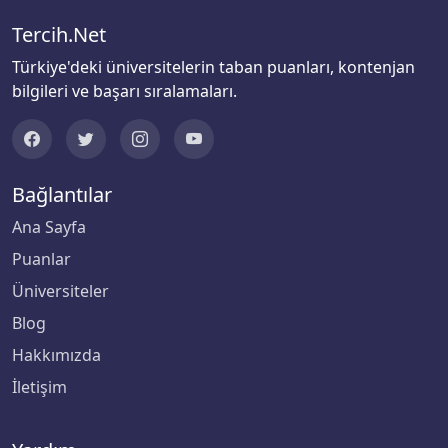
Tercih.Net
Türkiye'deki üniversitelerin taban puanları, kontenjan
bilgileri ve başarı sıralamaları.
Bağlantılar
Ana Sayfa
Puanlar
Üniversiteler
Blog
Hakkımızda
İletişim