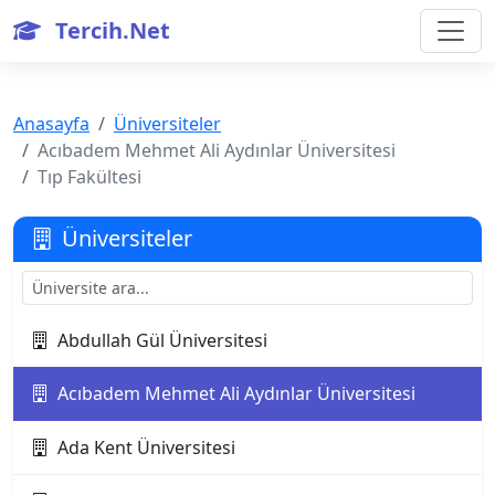
Tercih.Net
Anasayfa
Üniversiteler
Acıbadem Mehmet Ali Aydınlar Üniversitesi
Tıp Fakültesi
Üniversiteler
Abdullah Gül Üniversitesi
Acıbadem Mehmet Ali Aydınlar Üniversitesi
Ada Kent Üniversitesi