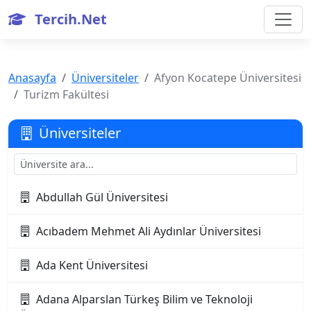
Tercih.Net
Anasayfa
Üniversiteler
Afyon Kocatepe Üniversitesi
Turizm Fakültesi
Üniversiteler
Abdullah Gül Üniversitesi
Acıbadem Mehmet Ali Aydınlar Üniversitesi
Ada Kent Üniversitesi
Adana Alparslan Türkeş Bilim ve Teknoloji