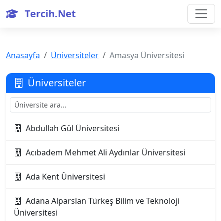
Tercih.Net
Anasayfa
Üniversiteler
Amasya Üniversitesi
Üniversiteler
Abdullah Gül Üniversitesi
Acıbadem Mehmet Ali Aydınlar Üniversitesi
Ada Kent Üniversitesi
Adana Alparslan Türkeş Bilim ve Teknoloji
Üniversitesi