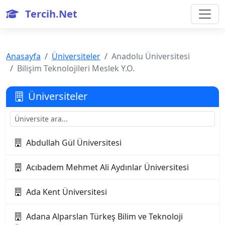
Tercih.Net
Anasayfa
Üniversiteler
Anadolu Üniversitesi
Bilişim Teknolojileri Meslek Y.O.
Üniversiteler
Abdullah Gül Üniversitesi
Acıbadem Mehmet Ali Aydınlar Üniversitesi
Ada Kent Üniversitesi
Adana Alparslan Türkeş Bilim ve Teknoloji