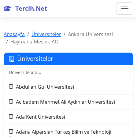
Tercih.Net
Anasayfa
Üniversiteler
Ankara Üniversitesi
Haymana Meslek Y.O.
Üniversiteler
Abdullah Gül Üniversitesi
Acıbadem Mehmet Ali Aydınlar Üniversitesi
Ada Kent Üniversitesi
Adana Alparslan Türkeş Bilim ve Teknoloji