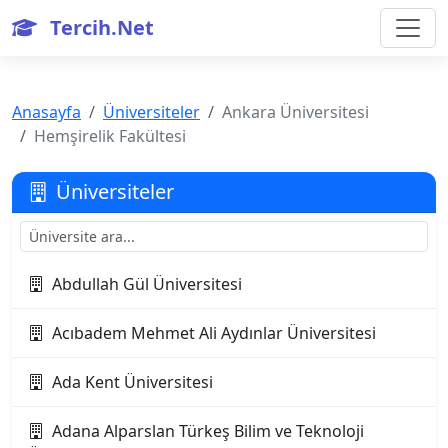
Tercih.Net
Anasayfa
Üniversiteler
Ankara Üniversitesi
Hemşirelik Fakültesi
Üniversiteler
Abdullah Gül Üniversitesi
Acıbadem Mehmet Ali Aydınlar Üniversitesi
Ada Kent Üniversitesi
Adana Alparslan Türkeş Bilim ve Teknoloji