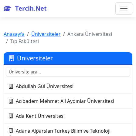
Tercih.Net
Anasayfa
Üniversiteler
Ankara Üniversitesi
Tıp Fakültesi
Üniversiteler
Abdullah Gül Üniversitesi
Acıbadem Mehmet Ali Aydınlar Üniversitesi
Ada Kent Üniversitesi
Adana Alparslan Türkeş Bilim ve Teknoloji