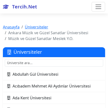
Tercih.Net
Anasayfa
Üniversiteler
Ankara Müzik ve Güzel Sanatlar Üniversitesi
Müzik ve Güzel Sanatlar Meslek Y.O.
Üniversiteler
Abdullah Gül Üniversitesi
Acıbadem Mehmet Ali Aydınlar Üniversitesi
Ada Kent Üniversitesi