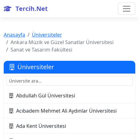
Tercih.Net
Anasayfa
Üniversiteler
Ankara Müzik ve Güzel Sanatlar Üniversitesi
Sanat ve Tasarım Fakültesi
Üniversiteler
Abdullah Gül Üniversitesi
Acıbadem Mehmet Ali Aydınlar Üniversitesi
Ada Kent Üniversitesi