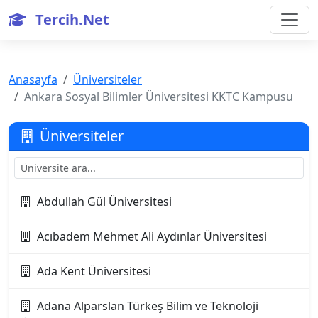
Tercih.Net
Anasayfa
Üniversiteler
Ankara Sosyal Bilimler Üniversitesi KKTC Kampusu
Üniversiteler
Abdullah Gül Üniversitesi
Acıbadem Mehmet Ali Aydınlar Üniversitesi
Ada Kent Üniversitesi
Adana Alparslan Türkeş Bilim ve Teknoloji