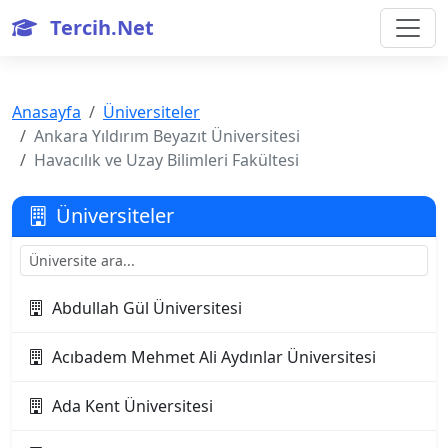
Tercih.Net
Anasayfa
Üniversiteler
Ankara Yıldırım Beyazıt Üniversitesi
Havacılık ve Uzay Bilimleri Fakültesi
Üniversiteler
Abdullah Gül Üniversitesi
Acıbadem Mehmet Ali Aydınlar Üniversitesi
Ada Kent Üniversitesi