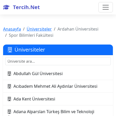
Tercih.Net
Anasayfa
Üniversiteler
Ardahan Üniversitesi
Spor Bilimleri Fakültesi
Üniversiteler
Abdullah Gül Üniversitesi
Acıbadem Mehmet Ali Aydınlar Üniversitesi
Ada Kent Üniversitesi
Adana Alparslan Türkeş Bilim ve Teknoloji