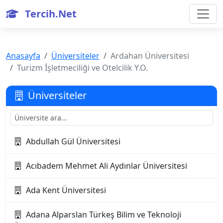
Tercih.Net
Anasayfa
Üniversiteler
Ardahan Üniversitesi
Turizm İşletmeciliği ve Otelcilik Y.O.
Üniversiteler
Abdullah Gül Üniversitesi
Acıbadem Mehmet Ali Aydınlar Üniversitesi
Ada Kent Üniversitesi
Adana Alparslan Türkeş Bilim ve Teknoloji