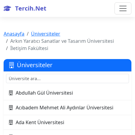
Tercih.Net
Anasayfa
Üniversiteler
Arkın Yaratıcı Sanatlar ve Tasarım Üniversitesi
İletişim Fakültesi
Üniversiteler
Abdullah Gül Üniversitesi
Acıbadem Mehmet Ali Aydınlar Üniversitesi
Ada Kent Üniversitesi