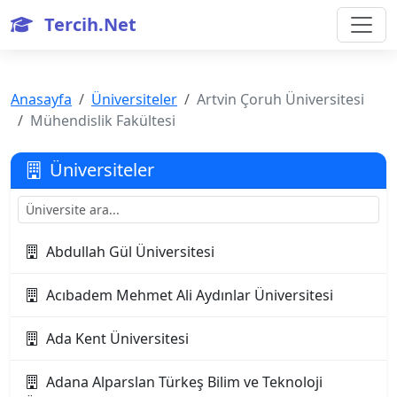
Tercih.Net
Anasayfa
Üniversiteler
Artvin Çoruh Üniversitesi
Mühendislik Fakültesi
Üniversiteler
Abdullah Gül Üniversitesi
Acıbadem Mehmet Ali Aydınlar Üniversitesi
Ada Kent Üniversitesi
Adana Alparslan Türkeş Bilim ve Teknoloji