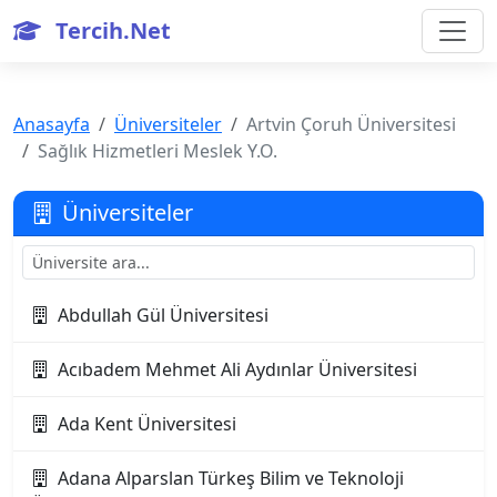
Tercih.Net
Anasayfa
Üniversiteler
Artvin Çoruh Üniversitesi
Sağlık Hizmetleri Meslek Y.O.
Üniversiteler
Abdullah Gül Üniversitesi
Acıbadem Mehmet Ali Aydınlar Üniversitesi
Ada Kent Üniversitesi
Adana Alparslan Türkeş Bilim ve Teknoloji