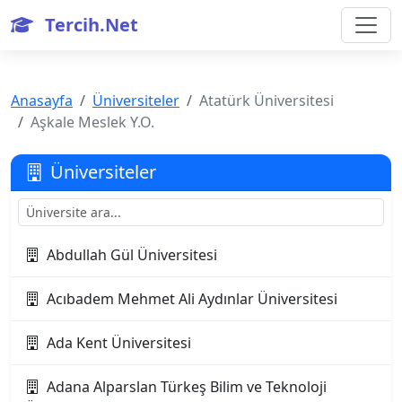
Tercih.Net
Anasayfa
Üniversiteler
Atatürk Üniversitesi
Aşkale Meslek Y.O.
Üniversiteler
Abdullah Gül Üniversitesi
Acıbadem Mehmet Ali Aydınlar Üniversitesi
Ada Kent Üniversitesi
Adana Alparslan Türkeş Bilim ve Teknoloji