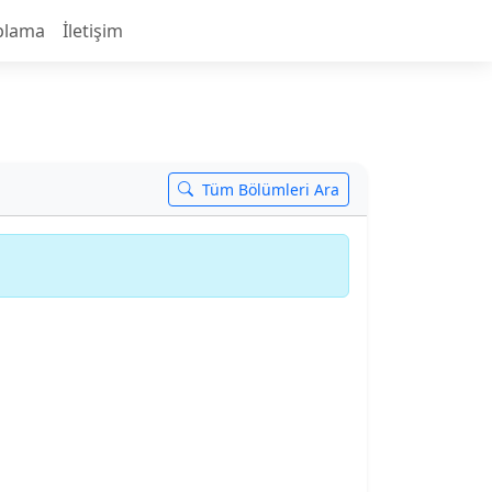
plama
İletişim
Tüm Bölümleri Ara