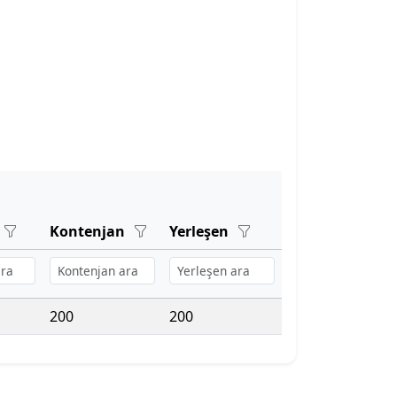
Kontenjan
Yerleşen
200
200