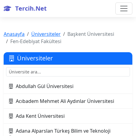
Tercih.Net
Anasayfa
Üniversiteler
Başkent Üniversitesi
Fen-Edebiyat Fakültesi
Üniversiteler
Abdullah Gül Üniversitesi
Acıbadem Mehmet Ali Aydınlar Üniversitesi
Ada Kent Üniversitesi
Adana Alparslan Türkeş Bilim ve Teknoloji