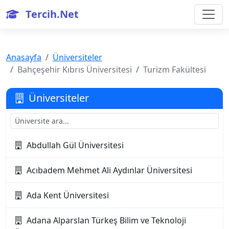
Tercih.Net
Anasayfa
Üniversiteler
Bahçeşehir Kıbrıs Üniversitesi
Turizm Fakültesi
Üniversiteler
Abdullah Gül Üniversitesi
Acıbadem Mehmet Ali Aydınlar Üniversitesi
Ada Kent Üniversitesi
Adana Alparslan Türkeş Bilim ve Teknoloji