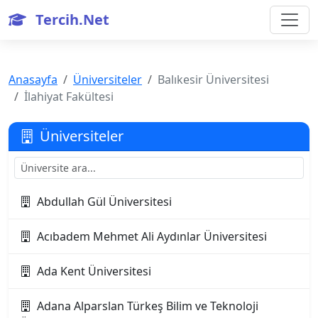
Tercih.Net
Anasayfa
Üniversiteler
Balıkesir Üniversitesi
İlahiyat Fakültesi
Üniversiteler
Abdullah Gül Üniversitesi
Acıbadem Mehmet Ali Aydınlar Üniversitesi
Ada Kent Üniversitesi
Adana Alparslan Türkeş Bilim ve Teknoloji