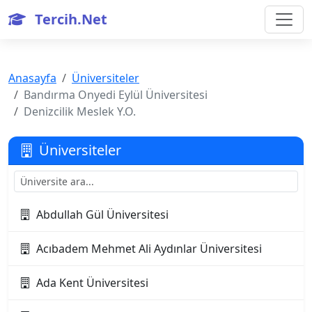
Tercih.Net
Anasayfa
Üniversiteler
Bandırma Onyedi Eylül Üniversitesi
Denizcilik Meslek Y.O.
Üniversiteler
Abdullah Gül Üniversitesi
Acıbadem Mehmet Ali Aydınlar Üniversitesi
Ada Kent Üniversitesi