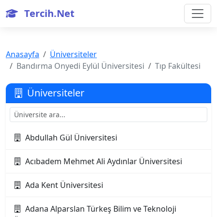
Tercih.Net
Anasayfa
Üniversiteler
Bandırma Onyedi Eylül Üniversitesi
Tıp Fakültesi
Üniversiteler
Abdullah Gül Üniversitesi
Acıbadem Mehmet Ali Aydınlar Üniversitesi
Ada Kent Üniversitesi
Adana Alparslan Türkeş Bilim ve Teknoloji