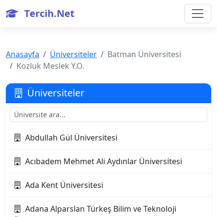
Tercih.Net
Anasayfa
Üniversiteler
Batman Üniversitesi
Kozluk Meslek Y.O.
Üniversiteler
Abdullah Gül Üniversitesi
Acıbadem Mehmet Ali Aydınlar Üniversitesi
Ada Kent Üniversitesi
Adana Alparslan Türkeş Bilim ve Teknoloji