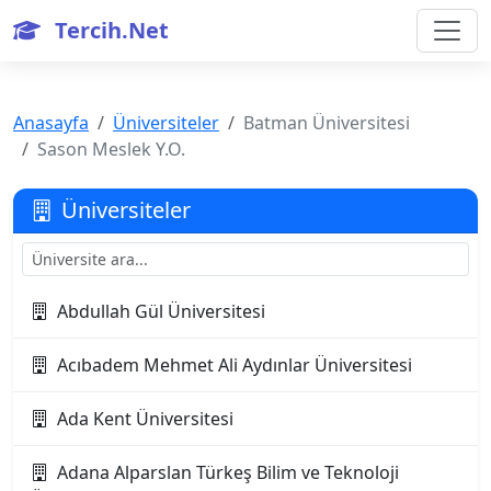
Tercih.Net
Anasayfa
Üniversiteler
Batman Üniversitesi
Sason Meslek Y.O.
Üniversiteler
Abdullah Gül Üniversitesi
Acıbadem Mehmet Ali Aydınlar Üniversitesi
Ada Kent Üniversitesi
Adana Alparslan Türkeş Bilim ve Teknoloji