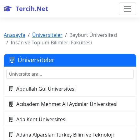
Tercih.Net
Anasayfa
Üniversiteler
Bayburt Üniversitesi
İnsan ve Toplum Bilimleri Fakültesi
Üniversiteler
Abdullah Gül Üniversitesi
Acıbadem Mehmet Ali Aydınlar Üniversitesi
Ada Kent Üniversitesi
Adana Alparslan Türkeş Bilim ve Teknoloji