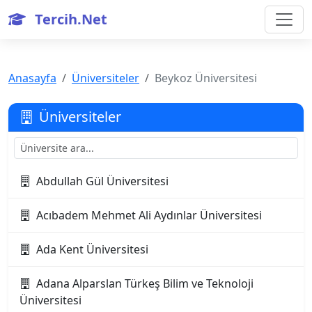
Tercih.Net
Anasayfa
Üniversiteler
Beykoz Üniversitesi
Üniversiteler
Abdullah Gül Üniversitesi
Acıbadem Mehmet Ali Aydınlar Üniversitesi
Ada Kent Üniversitesi
Adana Alparslan Türkeş Bilim ve Teknoloji
Üniversitesi